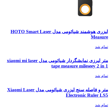
لیزری هوشمند شیائومی مدل HOTO Smart Laser
Measure
تمام شد
متر لیرزی نمایشگردار شیائومی مدل xiaomi mi laser
tape measure mileseey 2 in 1
تمام شد
متر و فاصله سنج لیزری شیائومی مدل Xiaomi Laser
Electronic Ruler LS5
تمام شد