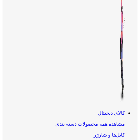
کالای دیجیتال
مشاهده همه محصولات دسته بندی
کابل‌ها و شارژر