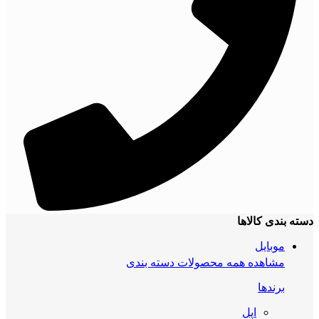
دسته بندی کالاها
موبایل
مشاهده همه محصولات دسته بندی
برندها
اپل