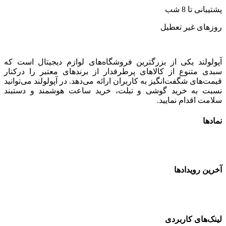
پشتیبانی تا 8 شب
روزهای غیر تعطیل
آپولولند یکی از بزرگترین فروشگاه‌های لوازم دیجیتال است که
سبدی متنوع از کالاهای پرطرفدار از برندهای معتبر را درکنار
قیمت‌های شگفت‌انگیز به کاربران ارائه می‌دهد. در آپولولند می‌توانید
نسبت به خرید گوشی و تبلت، خرید ساعت هوشمند و دستبند
سلامت اقدام نمایید.
نمادها
آخرین رویدادها
لینک‌های کاربردی