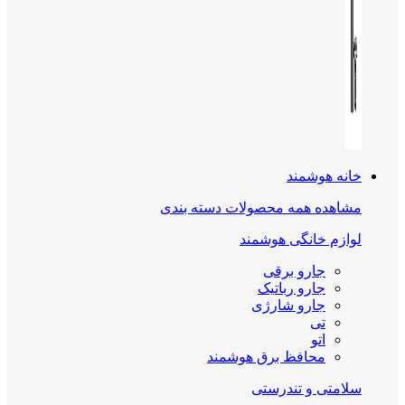
خانه هوشمند
مشاهده همه محصولات دسته بندی
لوازم خانگی هوشمند
جارو برقی
جارو رباتیک
جارو شارژی
تی
اتو
محافظ برق هوشمند
سلامتی و تندرستی