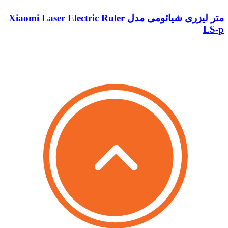
متر لیزری شیائومی مدل Xiaomi Laser Electric Ruler
LS-p