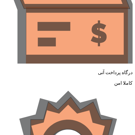
درگاه پرداخت آنی
کاملا امن