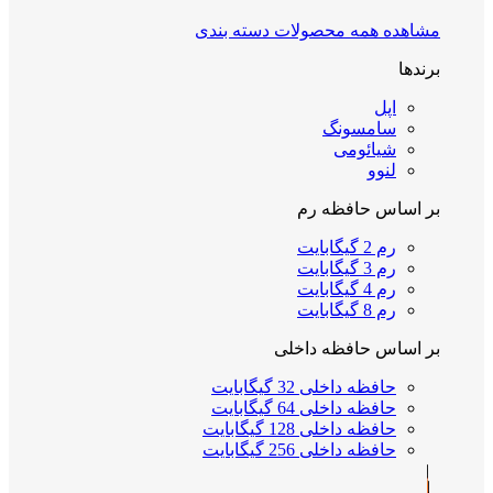
مشاهده همه محصولات دسته بندی
برندها
اپل
سامسونگ
شیائومی
لنوو
بر اساس حافظه رم
رم 2 گیگابایت
رم 3 گیگابایت
رم 4 گیگابایت
رم 8 گیگابایت
بر اساس حافظه داخلی
حافظه داخلی 32 گیگابایت
حافظه داخلی 64 گیگابایت
حافظه داخلی 128 گیگابایت
حافظه داخلی 256 گیگابایت