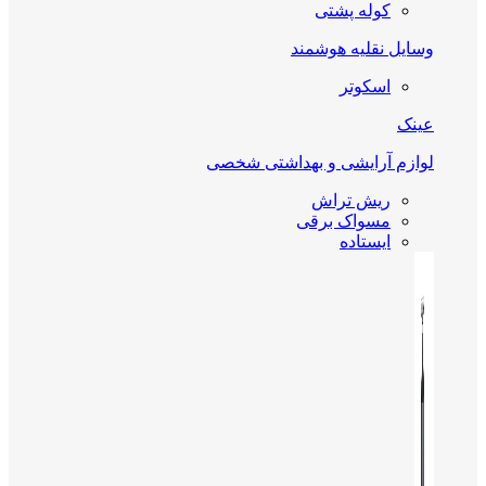
کوله پشتی
وسایل نقلیه هوشمند
اسکوتر
عینک
لوازم آرایشی و بهداشتی شخصی
ریش تراش
مسواک برقی
ایستاده