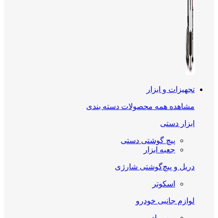
تجهیزات و ابزار
مشاهده همه محصولات دسته بندی
ابزار دستی
پیچ گوشتی دستی
جعبه ابزار
دریل و پیچ‌گوشتی شارژی
اسکوتر
لوازم جانبی خودرو
پمپ باد