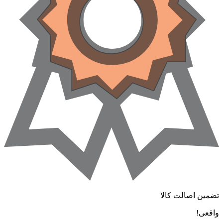
تضمین اصالت کالا
واقعی!