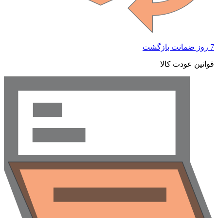
7 روز ضمانت بازگشت
قوانین عودت کالا