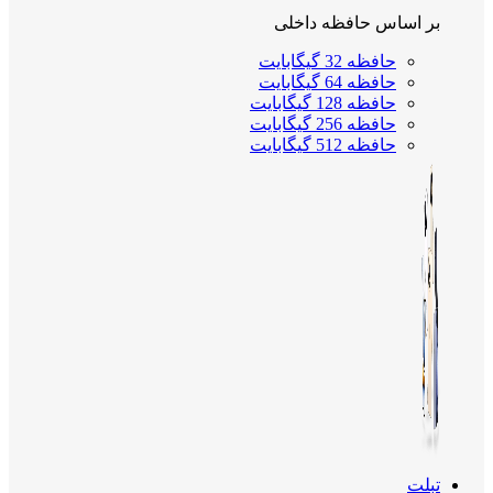
بر اساس حافظه داخلی
حافظه 32 گیگابایت
حافظه 64 گیگابایت
حافظه 128 گیگابایت
حافظه 256 گیگابایت
حافظه 512 گیگابایت
تبلت