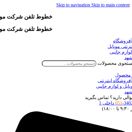
Skip to navigation
Skip to main content
خطوط تلفن شرکت موقتاً دچار اخ
خطوط تلفن شرکت موقتاً دچار اخ
تجوی محصولات
محصول
الی دارید؟ تماس بگیرید
34 داخلی 1
051
 ۱۸:۰۰)