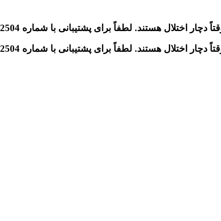
تلال هستند. لطفاً برای پشتیبانی با شماره 09046612504 تماس بگیرید.
تلال هستند. لطفاً برای پشتیبانی با شماره 09046612504 تماس بگیرید.