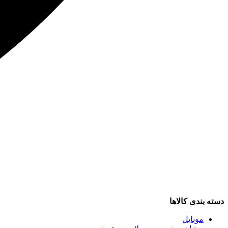
دسته بندی کالاها
موبایل