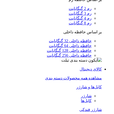
رم 2 گیگابایت
رم 3 گیگابایت
رم 4 گیگابایت
رم 8 گیگابایت
بر اساس حافظه داخلی
حافظه داخلی 32 گیگابایت
حافظه داخلی 64 گیگابایت
حافظه داخلی 128 گیگابایت
حافظه داخلی 256 گیگابایت
کالای دیجیتال
مشاهده همه محصولات دسته بندی
کابل‌ها و شارژر
شارژر
کابل‌ها
شارژر فندکی