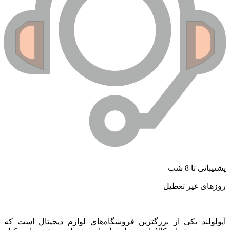
پشتیبانی تا 8 شب
روزهای غیر تعطیل
آپولولند یکی از بزرگترین فروشگاه‌های لوازم دیجیتال است که