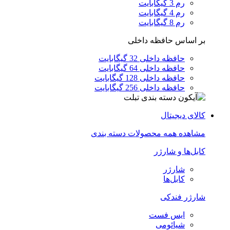
رم 3 گیگابایت
رم 4 گیگابایت
رم 8 گیگابایت
بر اساس حافظه داخلی
حافظه داخلی 32 گیگابایت
حافظه داخلی 64 گیگابایت
حافظه داخلی 128 گیگابایت
حافظه داخلی 256 گیگابایت
کالای دیجیتال
مشاهده همه محصولات دسته بندی
کابل‌ها و شارژر
شارژر
کابل‌ها
شارژر فندکی
ایس فست
شیائومی