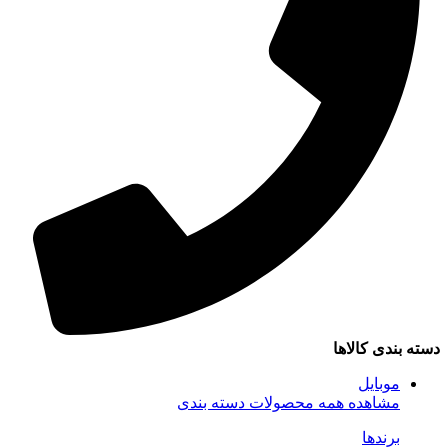
دسته بندی کالاها
موبایل
مشاهده همه محصولات دسته بندی
برندها