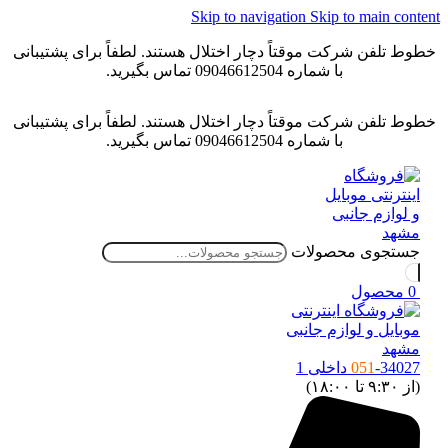
Skip to navigation
Skip to main content
خطوط تلفن شرکت موقتاً دچار اختلال هستند. لطفاً برای پشتیبانی
با شماره 09046612504 تماس بگیرید.
خطوط تلفن شرکت موقتاً دچار اختلال هستند. لطفاً برای پشتیبانی
با شماره 09046612504 تماس بگیرید.
جستجوی محصولات
0
محصول
-34027 داخلی 1
051
(از ۹:۳۰ تا ۱۸:۰۰)