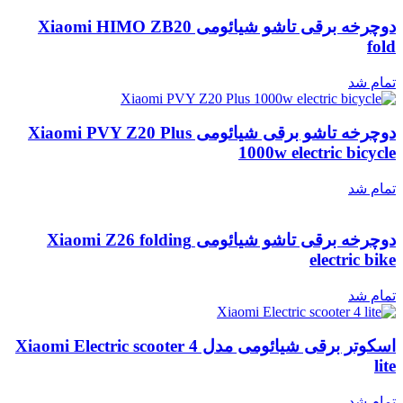
دوچرخه برقی تاشو شیائومی Xiaomi HIMO ZB20
fold
تمام شد
دوچرخه تاشو برقی شیائومی Xiaomi PVY Z20 Plus
1000w electric bicycle
تمام شد
دوچرخه برقی تاشو شیائومی Xiaomi Z26 folding
electric bike
تمام شد
اسکوتر برقی شیائومی مدل Xiaomi Electric scooter 4
lite
تمام شد