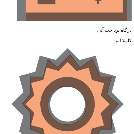
درگاه پرداخت آنی
کاملا امن