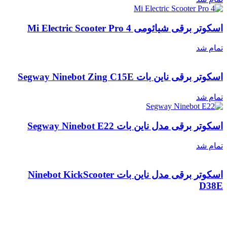
اسکوتر برقی شیائومی Mi Electric Scooter Pro 4
تمام شد
اسکوتر برقی ناین بات Segway Ninebot Zing C15E
تمام شد
اسکوتر برقی مدل ناین بات Segway Ninebot E22
تمام شد
اسکوتر برقی مدل ناین بات Ninebot KickScooter
D38E