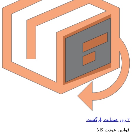
7 روز ضمانت بازگشت
قوانین عودت کالا