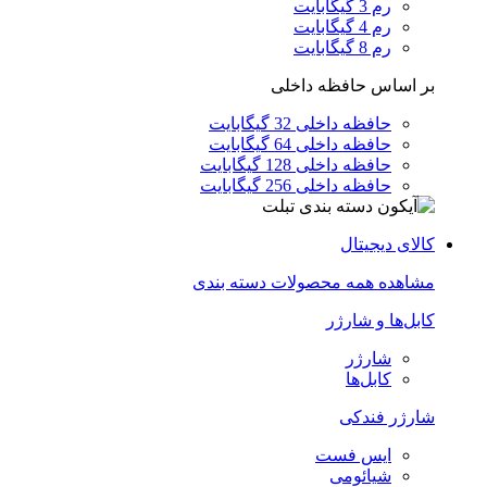
رم 3 گیگابایت
رم 4 گیگابایت
رم 8 گیگابایت
بر اساس حافظه داخلی
حافظه داخلی 32 گیگابایت
حافظه داخلی 64 گیگابایت
حافظه داخلی 128 گیگابایت
حافظه داخلی 256 گیگابایت
کالای دیجیتال
مشاهده همه محصولات دسته بندی
کابل‌ها و شارژر
شارژر
کابل‌ها
شارژر فندکی
ایس فست
شیائومی