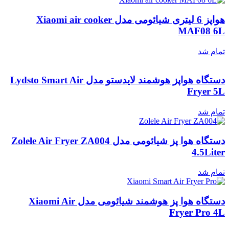
هواپز 6 لیتری شیائومی مدل Xiaomi air cooker
MAF08 6L
تمام شد
دستگاه هواپز هوشمند لایدستو مدل Lydsto Smart Air
Fryer 5L
تمام شد
دستگاه هوا پز شیائومی مدل Zolele Air Fryer ZA004
4.5Liter
تمام شد
دستگاه هوا پز هوشمند شیائومی مدل Xiaomi Air
Fryer Pro 4L