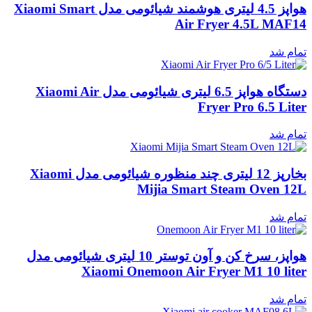
هواپز 4.5 لیتری هوشمند شیائومی مدل Xiaomi Smart
Air Fryer 4.5L MAF14
تمام شد
دستگاه هواپز 6.5 لیتری شیائومی مدل Xiaomi Air
Fryer Pro 6.5 Liter
تمام شد
بخارپز 12 لیتری چند منظوره شیائومی مدل Xiaomi
Mijia Smart Steam Oven 12L
تمام شد
هواپز، سرخ کن و آون توستر 10 لیتری شیائومی مدل
Xiaomi Onemoon Air Fryer M1 10 liter
تمام شد