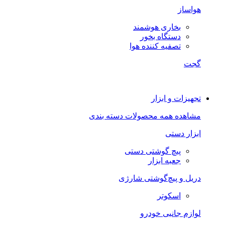
هواساز
بخاری هوشمند
دستگاه بخور
تصفیه کننده هوا
گجت
تجهیزات و ابزار
مشاهده همه محصولات دسته بندی
ابزار دستی
پیچ گوشتی دستی
جعبه ابزار
دریل و پیچ‌گوشتی شارژی
اسکوتر
لوازم جانبی خودرو