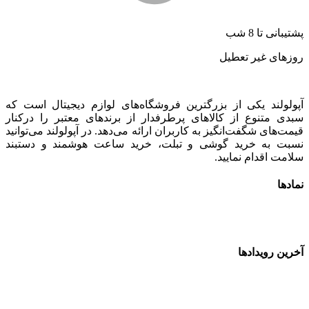
پشتیبانی تا 8 شب
روزهای غیر تعطیل
آپولولند یکی از بزرگترین فروشگاه‌های لوازم دیجیتال است که
سبدی متنوع از کالاهای پرطرفدار از برندهای معتبر را درکنار
قیمت‌های شگفت‌انگیز به کاربران ارائه می‌دهد. در آپولولند می‌توانید
نسبت به خرید گوشی و تبلت، خرید ساعت هوشمند و دستبند
سلامت اقدام نمایید.
نمادها
آخرین رویدادها