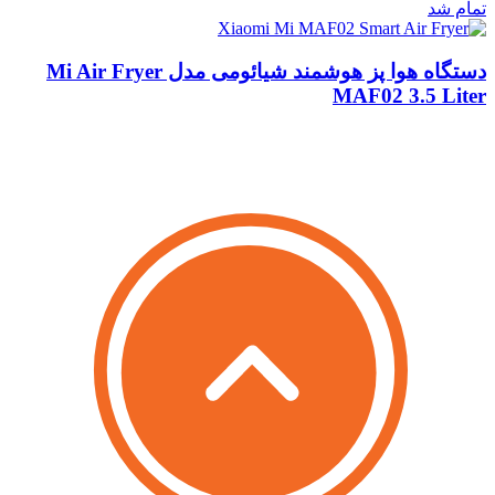
تمام شد
دستگاه هوا پز هوشمند شیائومی مدل Mi Air Fryer
MAF02 3.5 Liter