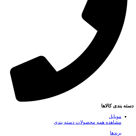
دسته بندی کالاها
موبایل
مشاهده همه محصولات دسته بندی
برندها