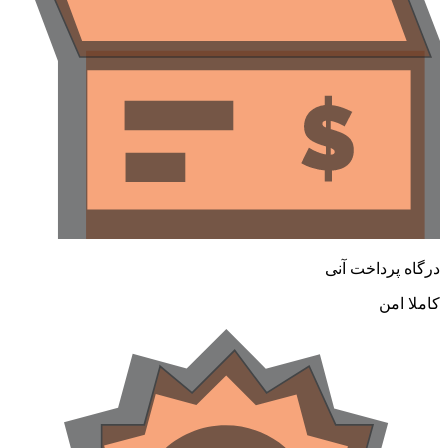
درگاه پرداخت آنی
کاملا امن