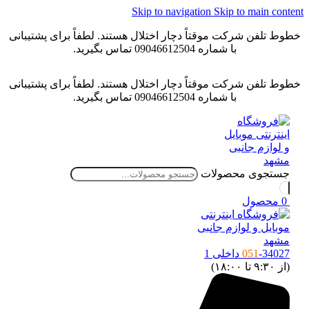
Skip to navigation
Skip to main content
خطوط تلفن شرکت موقتاً دچار اختلال هستند. لطفاً برای پشتیبانی
با شماره 09046612504 تماس بگیرید.
خطوط تلفن شرکت موقتاً دچار اختلال هستند. لطفاً برای پشتیبانی
با شماره 09046612504 تماس بگیرید.
جستجوی محصولات
0
محصول
-34027 داخلی 1
051
(از ۹:۳۰ تا ۱۸:۰۰)