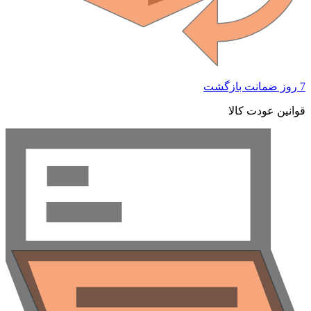
7 روز ضمانت بازگشت
قوانین عودت کالا