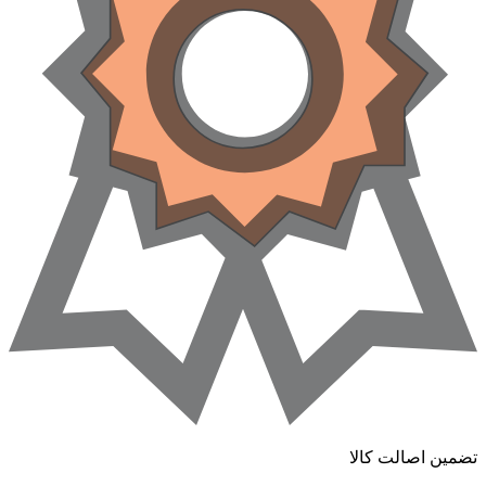
تضمین اصالت کالا