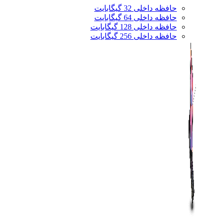
حافظه داخلی 32 گیگابایت
حافظه داخلی 64 گیگابایت
حافظه داخلی 128 گیگابایت
حافظه داخلی 256 گیگابایت