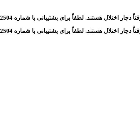
تلال هستند. لطفاً برای پشتیبانی با شماره 09046612504 تماس بگیرید.
تلال هستند. لطفاً برای پشتیبانی با شماره 09046612504 تماس بگیرید.