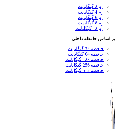
رم 2 گیگابایت
رم 4 گیگابایت
رم 6 گیگابایت
رم 8 گیگابایت
رم 12 گیگابایت
بر اساس حافظه داخلی
حافظه 32 گیگابایت
حافظه 64 گیگابایت
حافظه 128 گیگابایت
حافظه 256 گیگابایت
حافظه 512 گیگابایت