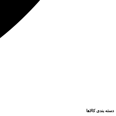
دسته بندی کالاها