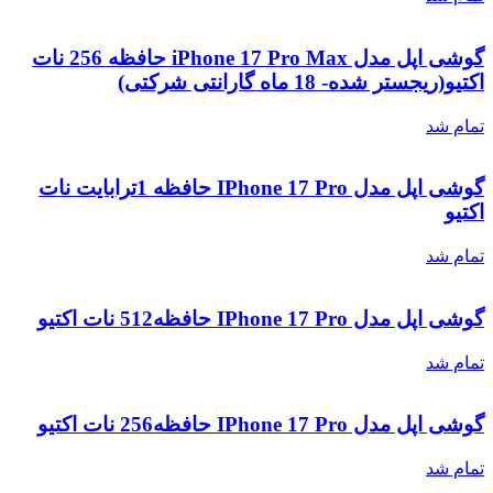
گوشی اپل مدل iPhone 17 Pro Max حافظه 256 نات
اکتیو(ریجستر شده- 18 ماه گارانتی شرکتی)
تمام شد
گوشی اپل مدل IPhone 17 Pro حافظه 1ترابایت نات
اکتیو
تمام شد
گوشی اپل مدل IPhone 17 Pro حافظه512 نات اکتیو
تمام شد
گوشی اپل مدل IPhone 17 Pro حافظه256 نات اکتیو
تمام شد