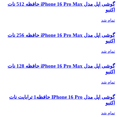
گوشی اپل مدل iPhone 16 Pro Max حافظه 512 نات
اکتیو
تمام شد
گوشی اپل مدل iPhone 16 Pro Max حافظه 256 نات
اکتیو
تمام شد
گوشی اپل مدل iPhone 16 Pro Max حافظه 128 نات
اکتیو
تمام شد
گوشی اپل مدل IPhone 16 Pro حافظه1 ترابایت نات
اکتیو
تمام شد