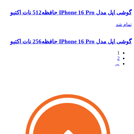
گوشی اپل مدل IPhone 16 Pro حافظه512 نات اکتیو
تمام شد
گوشی اپل مدل IPhone 16 Pro حافظه256 نات اکتیو
1
2
→