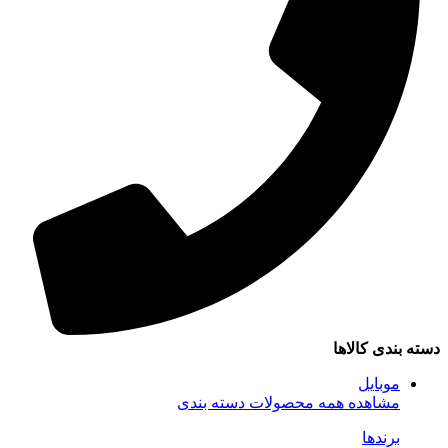
دسته بندی کالاها
موبایل
مشاهده همه محصولات دسته بندی
برندها