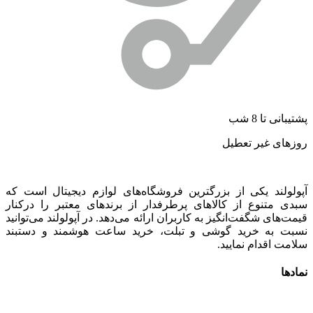
پشتیبانی تا 8 شب
روزهای غیر تعطیل
آپولولند یکی از بزرگترین فروشگاه‌های لوازم دیجیتال است که
سبدی متنوع از کالاهای پرطرفدار از برندهای معتبر را درکنار
قیمت‌های شگفت‌انگیز به کاربران ارائه می‌دهد. در آپولولند می‌توانید
نسبت به خرید گوشی و تبلت، خرید ساعت هوشمند و دستبند
سلامت اقدام نمایید.
نمادها