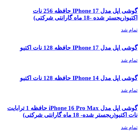
گوشی اپل مدل IPhone 17 حافظه 256 نات
اکتیو(ریجستر شده -18 ماه گارانتی شرکتی)
تمام شد
گوشی اپل مدل IPhone 17 حافظه 128 نات اکتیو
تمام شد
گوشی اپل مدل IPhone 14 حافظه 128 نات اکتیو
تمام شد
گوشی اپل مدل iPhone 16 Pro Max حافظه 1 ترابایت
نات اکتیو(ریجستر شده- 18 ماه گارانتی شرکتی)
تمام شد