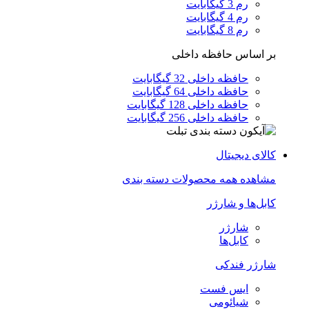
رم 3 گیگابایت
رم 4 گیگابایت
رم 8 گیگابایت
بر اساس حافظه داخلی
حافظه داخلی 32 گیگابایت
حافظه داخلی 64 گیگابایت
حافظه داخلی 128 گیگابایت
حافظه داخلی 256 گیگابایت
کالای دیجیتال
مشاهده همه محصولات دسته بندی
کابل‌ها و شارژر
شارژر
کابل‌ها
شارژر فندکی
ایس فست
شیائومی