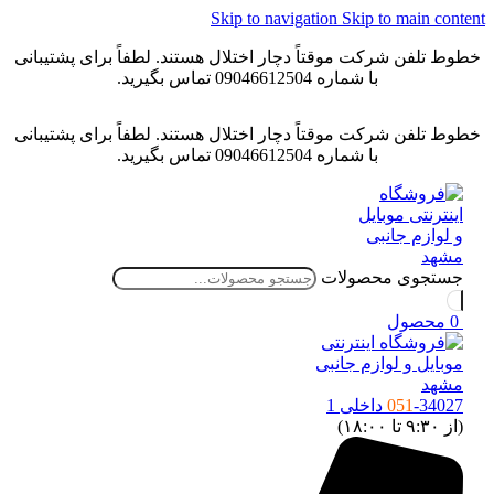
Skip to navigation
Skip to main content
خطوط تلفن شرکت موقتاً دچار اختلال هستند. لطفاً برای پشتیبانی
با شماره 09046612504 تماس بگیرید.
خطوط تلفن شرکت موقتاً دچار اختلال هستند. لطفاً برای پشتیبانی
با شماره 09046612504 تماس بگیرید.
جستجوی محصولات
0
محصول
-34027 داخلی 1
051
(از ۹:۳۰ تا ۱۸:۰۰)