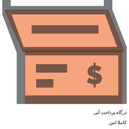
درگاه پرداخت آنی
کاملا امن