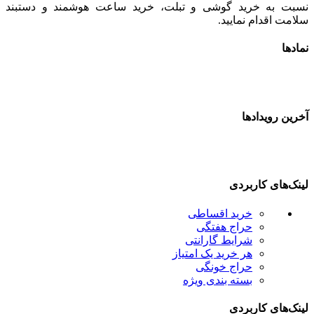
سبت به خرید گوشی و تبلت، خرید ساعت هوشمند و دستبند
لامت اقدام نمایید.
مادها
خرین رویدادها
ینک‌های کاربردی
خرید اقساطی
حراج هفتگی
شرایط گارانتی
هر خرید یک امتیاز
حراج خونگی
بسته بندی ویژه
ینک‌های کاربردی