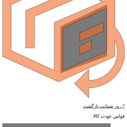
 ضمانت بازگشت
وانین عودت کالا