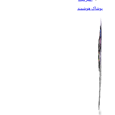
پوشاک هوشمند