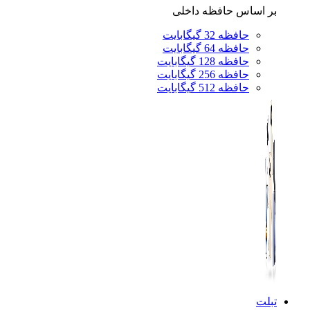
بر اساس حافظه داخلی
حافظه 32 گیگابایت
حافظه 64 گیگابایت
حافظه 128 گیگابایت
حافظه 256 گیگابایت
حافظه 512 گیگابایت
تبلت