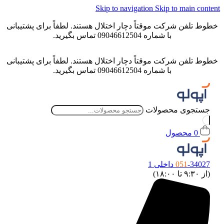
Skip to navigation
Skip to main conten
خطوط تلفن شرکت موقتاً دچار اختلال هستند. لطفاً برای پشتیبانی
با شماره 09046612504 تماس بگیرید.
خطوط تلفن شرکت موقتاً دچار اختلال هستند. لطفاً برای پشتیبانی
با شماره 09046612504 تماس بگیرید.
جستجوی محصولات
0
محصول
-34027 داخلی 1
051
(از ۹:۳۰ تا ۱۸:۰۰)