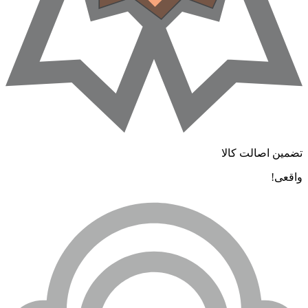
ضمین اصالت کالا
اقعی!