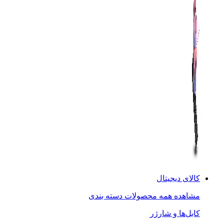
کالای دیجیتال
مشاهده همه محصولات دسته بندی
کابل‌ها و شارژر