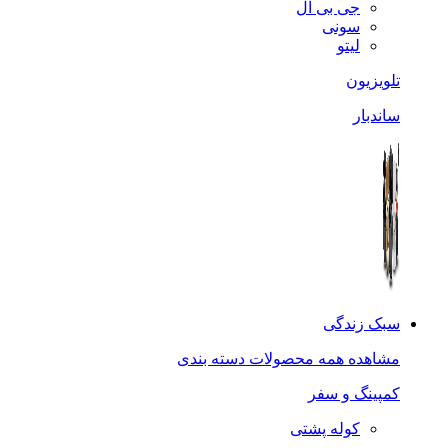
جی بی ال
سونی
لیتو
تلویزیون
ساندبار
سبک زندگی
مشاهده همه محصولات دسته بندی
کمپینگ و سفر
کوله پشتی