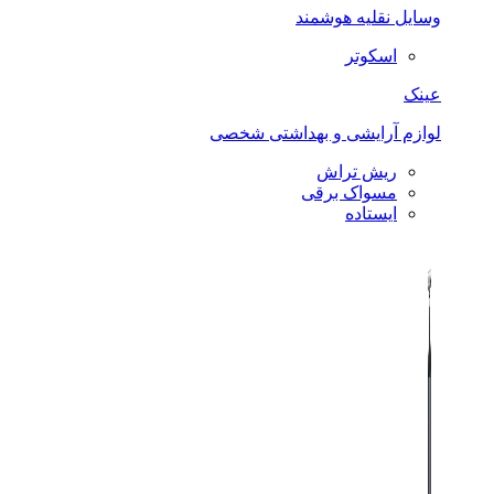
وسایل نقلیه هوشمند
اسکوتر
عینک
لوازم آرایشی و بهداشتی شخصی
ریش تراش
مسواک برقی
ایستاده