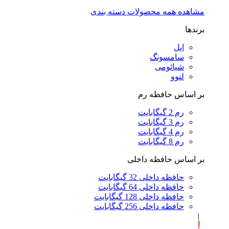
مشاهده همه محصولات دسته بندی
برندها
اپل
سامسونگ
شیائومی
لنوو
بر اساس حافظه رم
رم 2 گیگابایت
رم 3 گیگابایت
رم 4 گیگابایت
رم 8 گیگابایت
بر اساس حافظه داخلی
حافظه داخلی 32 گیگابایت
حافظه داخلی 64 گیگابایت
حافظه داخلی 128 گیگابایت
حافظه داخلی 256 گیگابایت