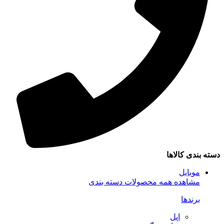
سته بندی کالاها
موبایل
مشاهده همه محصولات دسته بندی
برندها
اپل