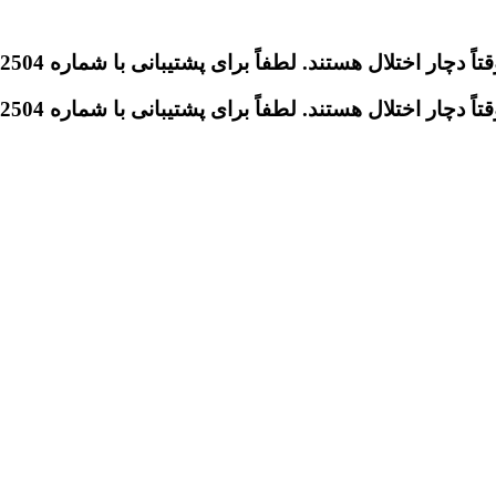
تلال هستند. لطفاً برای پشتیبانی با شماره 09046612504 تماس بگیرید.
تلال هستند. لطفاً برای پشتیبانی با شماره 09046612504 تماس بگیرید.