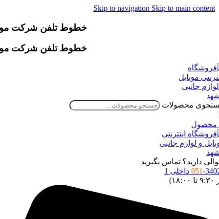
Skip to navigation
Skip to main content
خطوط تلفن شرکت موقتاً دچار اخ
خطوط تلفن شرکت موقتاً دچار اخ
تجوی محصولات
محصول
الی دارید؟ تماس بگیرید
34 داخلی 1
051
 ۱۸:۰۰)