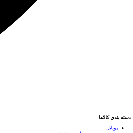
دسته بندی کالاها
موبایل