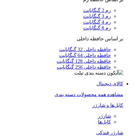
رم 2 گیگابایت
رم 3 گیگابایت
رم 4 گیگابایت
رم 8 گیگابایت
بر اساس حافظه داخلی
حافظه داخلی 32 گیگابایت
حافظه داخلی 64 گیگابایت
حافظه داخلی 128 گیگابایت
حافظه داخلی 256 گیگابایت
کالای دیجیتال
مشاهده همه محصولات دسته بندی
کابل‌ها و شارژر
شارژر
کابل‌ها
شارژر فندکی