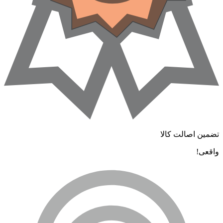
ضمین اصالت کالا
اقعی!