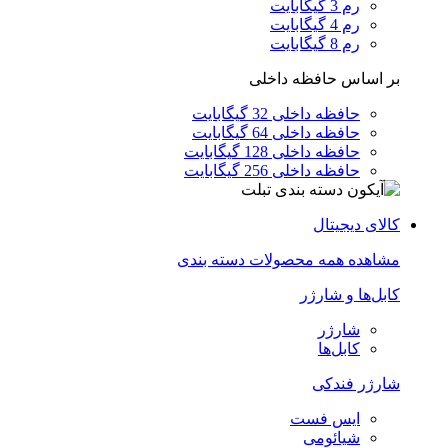
رم 3 گیگابایت
رم 4 گیگابایت
رم 8 گیگابایت
بر اساس حافظه داخلی
حافظه داخلی 32 گیگابایت
حافظه داخلی 64 گیگابایت
حافظه داخلی 128 گیگابایت
حافظه داخلی 256 گیگابایت
کالای دیجیتال
مشاهده همه محصولات دسته بندی
کابل‌ها و شارژر
شارژر
کابل‌ها
شارژر فندکی
ایس فست
شیائومی