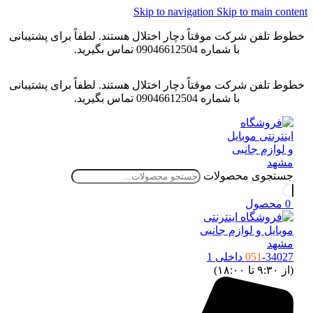
Skip to navigation
Skip to main conten
خطوط تلفن شرکت موقتاً دچار اختلال هستند. لطفاً برای پشتیبانی
با شماره 09046612504 تماس بگیرید.
خطوط تلفن شرکت موقتاً دچار اختلال هستند. لطفاً برای پشتیبانی
با شماره 09046612504 تماس بگیرید.
جستجوی محصولات
0
محصول
-34027 داخلی 1
051
(از ۹:۳۰ تا ۱۸:۰۰)