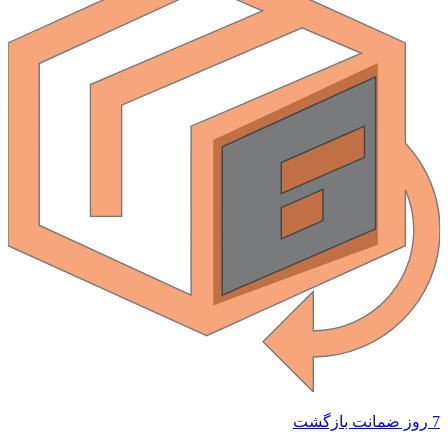
 ضمانت بازگشت