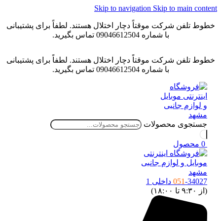
Skip to navigation
Skip to main conten
خطوط تلفن شرکت موقتاً دچار اختلال هستند. لطفاً برای پشتیبانی
با شماره 09046612504 تماس بگیرید.
خطوط تلفن شرکت موقتاً دچار اختلال هستند. لطفاً برای پشتیبانی
با شماره 09046612504 تماس بگیرید.
جستجوی محصولات
0
محصول
-34027 داخلی 1
051
(از ۹:۳۰ تا ۱۸:۰۰)