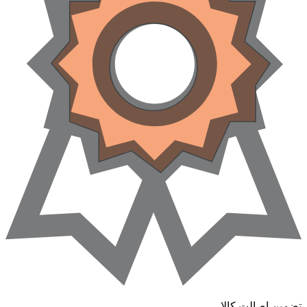
ضمین اصالت کالا