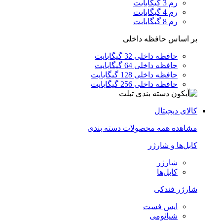
رم 3 گیگابایت
رم 4 گیگابایت
رم 8 گیگابایت
بر اساس حافظه داخلی
حافظه داخلی 32 گیگابایت
حافظه داخلی 64 گیگابایت
حافظه داخلی 128 گیگابایت
حافظه داخلی 256 گیگابایت
کالای دیجیتال
مشاهده همه محصولات دسته بندی
کابل‌ها و شارژر
شارژر
کابل‌ها
شارژر فندکی
ایس فست
شیائومی