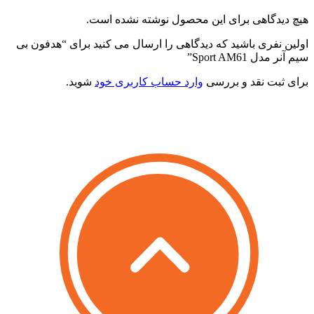
یچ دیدگاهی برای این محصول نوشته نشده است.
ولین نفری باشید که دیدگاهی را ارسال می کنید برای “هدفون بی
یم آنر مدل Sport AM61”
رای ثبت نقد و بررسی
وارد حساب کاربری خود
شوید.