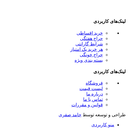
ینک‌های کاربردی
خرید اقساطی
حراج هفتگی
شرایط گارانتی
هر خرید یک امتیاز
حراج خونگی
بسته بندی ویژه
ینک‌های کاربردی
فروشگاه
لیست قیمت
درباره ما
تماس با ما
قوانین و مقررات
راحی و توسعه توسط
حامد صفری
منو کاربردی