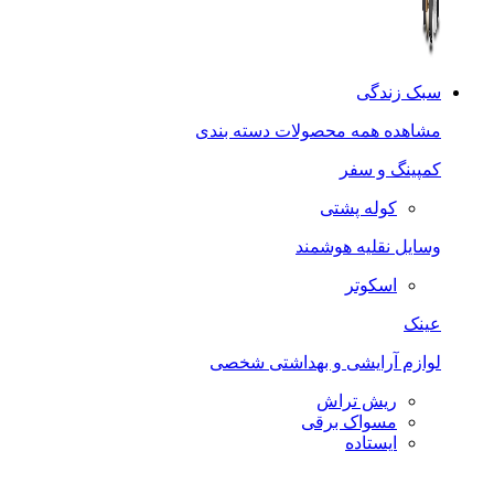
سبک زندگی
مشاهده همه محصولات دسته بندی
کمپینگ و سفر
کوله پشتی
وسایل نقلیه هوشمند
اسکوتر
عینک
لوازم آرایشی و بهداشتی شخصی
ریش تراش
مسواک برقی
ایستاده