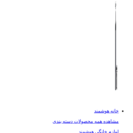
خانه هوشمند
مشاهده همه محصولات دسته بندی
لوازم خانگی هوشمند