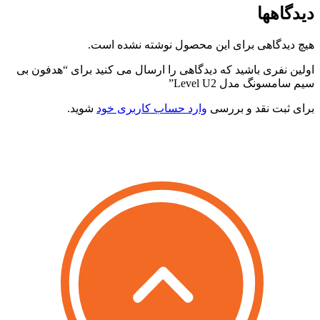
یدگاهها
یچ دیدگاهی برای این محصول نوشته نشده است.
ولین نفری باشید که دیدگاهی را ارسال می کنید برای “هدفون بی
یم سامسونگ مدل Level U2”
رای ثبت نقد و بررسی
وارد حساب کاربری خود
شوید.