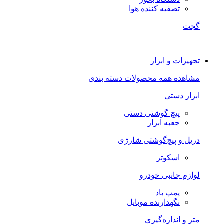
تصفیه کننده هوا
گجت
تجهیزات و ابزار
مشاهده همه محصولات دسته بندی
ابزار دستی
پیچ گوشتی دستی
جعبه ابزار
دریل و پیچ‌گوشتی شارژی
اسکوتر
لوازم جانبی خودرو
پمپ باد
نگهدارنده موبایل
متر و اندازه‌گیری