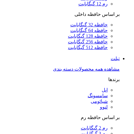
رم 12 گیگابایت
بر اساس حافظه داخلی
حافظه 32 گیگابایت
حافظه 64 گیگابایت
حافظه 128 گیگابایت
حافظه 256 گیگابایت
حافظه 512 گیگابایت
تبلت
مشاهده همه محصولات دسته بندی
برندها
اپل
سامسونگ
شیائومی
لنوو
بر اساس حافظه رم
رم 2 گیگابایت
رم 3 گیگابایت