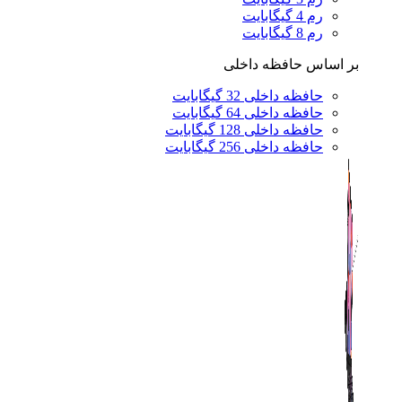
رم 4 گیگابایت
رم 8 گیگابایت
بر اساس حافظه داخلی
حافظه داخلی 32 گیگابایت
حافظه داخلی 64 گیگابایت
حافظه داخلی 128 گیگابایت
حافظه داخلی 256 گیگابایت