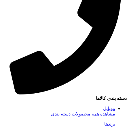
سته بندی کالاها
موبایل
مشاهده همه محصولات دسته بندی
برندها