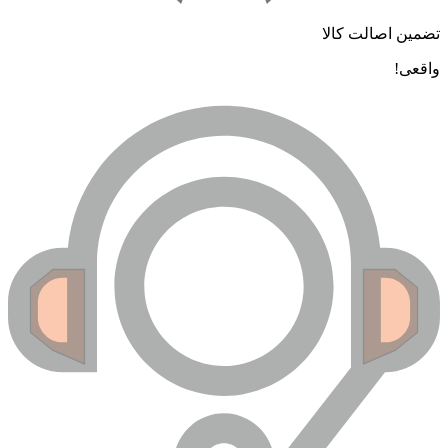
ضمین اصالت کالا
اقعی!