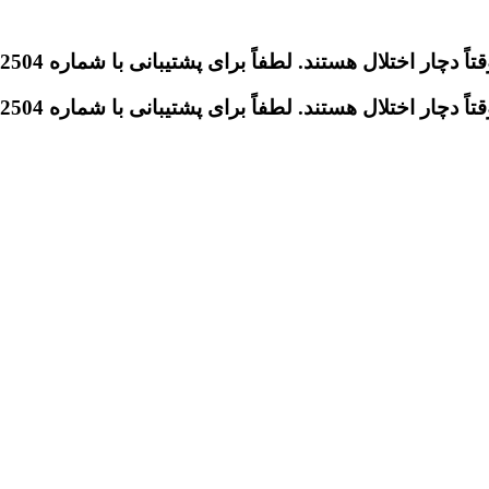
تلال هستند. لطفاً برای پشتیبانی با شماره 09046612504 تماس بگیرید.
تلال هستند. لطفاً برای پشتیبانی با شماره 09046612504 تماس بگیرید.