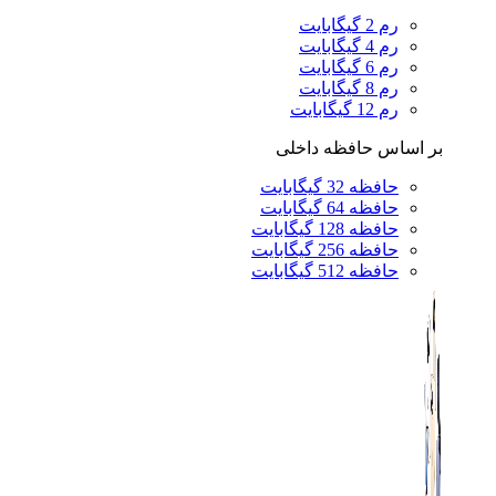
رم 2 گیگابایت
رم 4 گیگابایت
رم 6 گیگابایت
رم 8 گیگابایت
رم 12 گیگابایت
بر اساس حافظه داخلی
حافظه 32 گیگابایت
حافظه 64 گیگابایت
حافظه 128 گیگابایت
حافظه 256 گیگابایت
حافظه 512 گیگابایت