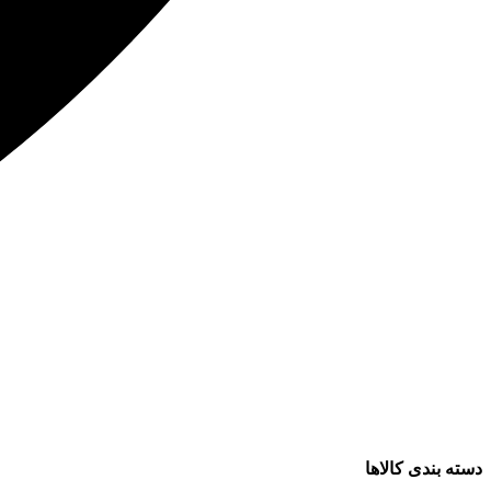
دسته بندی کالاها