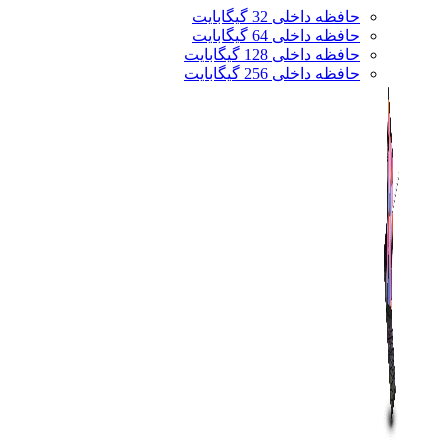
حافظه داخلی 32 گیگابایت
حافظه داخلی 64 گیگابایت
حافظه داخلی 128 گیگابایت
حافظه داخلی 256 گیگابایت