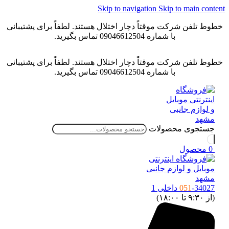
Skip to navigation
Skip to main content
خطوط تلفن شرکت موقتاً دچار اختلال هستند. لطفاً برای پشتیبانی
با شماره 09046612504 تماس بگیرید.
خطوط تلفن شرکت موقتاً دچار اختلال هستند. لطفاً برای پشتیبانی
با شماره 09046612504 تماس بگیرید.
جستجوی محصولات
0
محصول
-34027 داخلی 1
051
(از ۹:۳۰ تا ۱۸:۰۰)