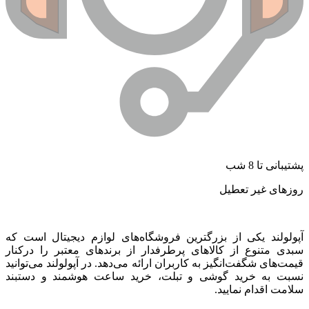
پشتیبانی تا 8 شب
روزهای غیر تعطیل
آپولولند یکی از بزرگترین فروشگاه‌های لوازم دیجیتال است که
سبدی متنوع از کالاهای پرطرفدار از برندهای معتبر را درکنار
قیمت‌های شگفت‌انگیز به کاربران ارائه می‌دهد. در آپولولند می‌توانید
نسبت به خرید گوشی و تبلت، خرید ساعت هوشمند و دستبند
سلامت اقدام نمایید.