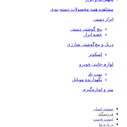
مشاهده همه محصولات دسته بندی
ابزار دستی
پیچ گوشتی دستی
جعبه ابزار
دریل و پیچ‌گوشتی شارژی
اسکوتر
لوازم جانبی خودرو
پمپ باد
نگهدارنده موبایل
متر و اندازه‌گیری
صفحه اصلی
فروشگاه
لیست قیمت
درباره ما