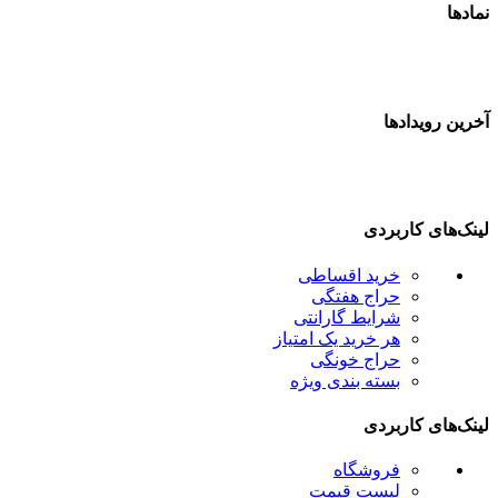
نمادها
آخرین رویدادها
لینک‌های کاربردی
خرید اقساطی
حراج هفتگی
شرایط گارانتی
هر خرید یک امتیاز
حراج خونگی
بسته بندی ویژه
لینک‌های کاربردی
فروشگاه
لیست قیمت