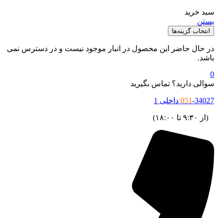
سبد خرید
بستن
انتخاب گزینه‌ها
در حال حاضر این محصول در انبار موجود نیست و در دسترس نمی
باشد.
0
سوالی دارید؟ تماس بگیرید
-34027 داخلی 1
051
(از ۹:۳۰ تا ۱۸:۰۰)