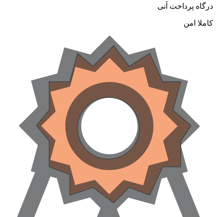
درگاه پرداخت آنی
کاملا امن