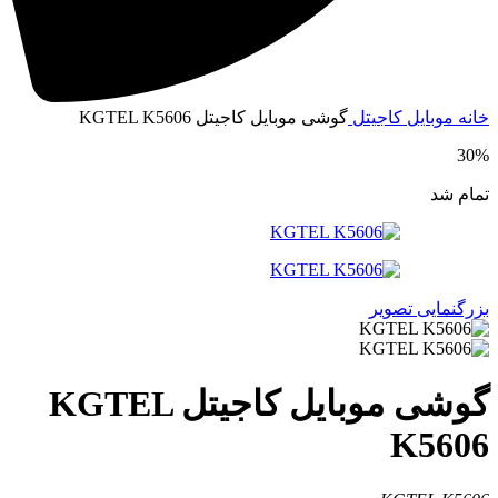
خانه
موبایل
کاجیتل
گوشی موبایل کاجیتل KGTEL K5606
30%
تمام شد
بزرگنمایی تصویر
گوشی موبایل کاجیتل KGTEL
K5606