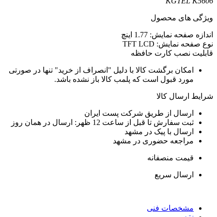
KGTEL K5606
ویژگی های محصول
اندازه صفحه نمایش: 1.77 اینچ
نوع صفحه نمایش: TFT LCD
قابلیت نصب کارت حافظه
امکان برگشت کالا با دلیل "انصراف از خرید" تنها در صورتی
مورد قبول است که پلمب کالا باز نشده باشد.
شرایط ارسال کالا
ارسال از طریق شرکت پست ایران
ثبت سفارش تا قبل از ساعت 12 ظهر: ارسال در همان روز
ارسال با پیک در مشهد
مراجعه حضوری در مشهد
قیمت منصفانه
ارسال سریع
مشخصات فنی