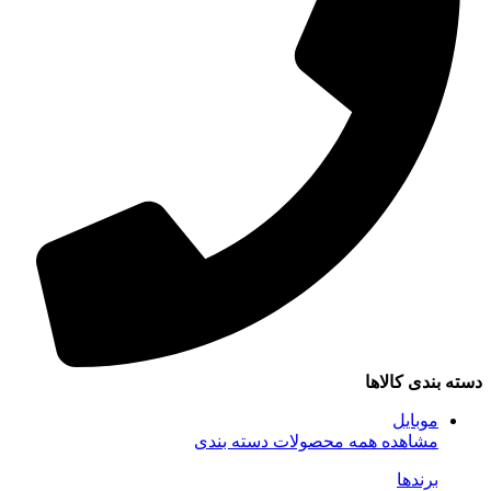
دسته بندی کالاها
موبایل
مشاهده همه محصولات دسته بندی
برندها