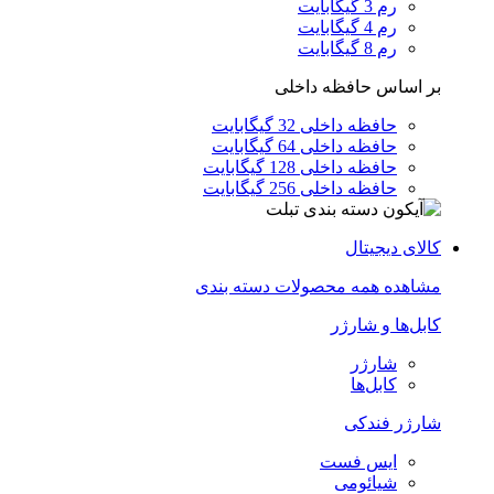
رم 3 گیگابایت
رم 4 گیگابایت
رم 8 گیگابایت
بر اساس حافظه داخلی
حافظه داخلی 32 گیگابایت
حافظه داخلی 64 گیگابایت
حافظه داخلی 128 گیگابایت
حافظه داخلی 256 گیگابایت
کالای دیجیتال
مشاهده همه محصولات دسته بندی
کابل‌ها و شارژر
شارژر
کابل‌ها
شارژر فندکی
ایس فست
شیائومی