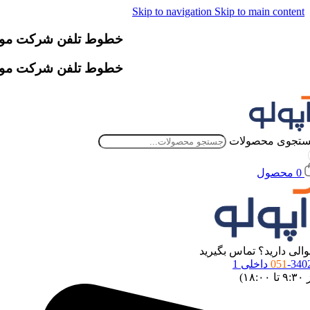
Skip to navigation
Skip to main content
خطوط تلفن شرکت موقتاً دچار اخ
خطوط تلفن شرکت موقتاً دچار اخ
تجوی محصولات
0
محصول
الی دارید؟ تماس بگیرید
34 داخلی 1
051
 ۱۸:۰۰)