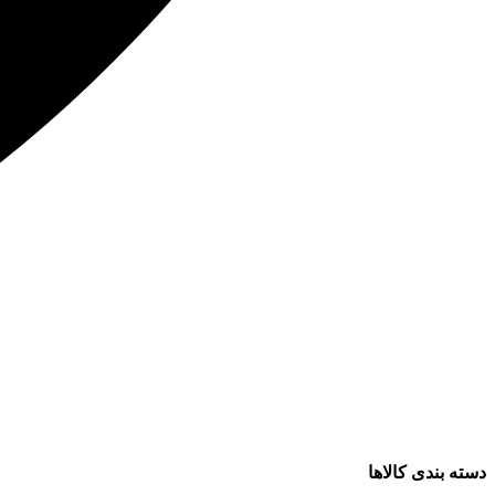
دسته بندی کالاها