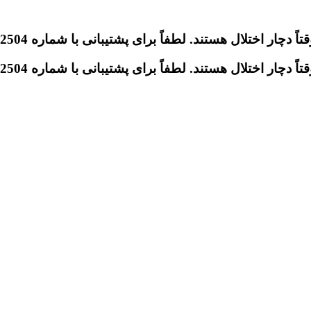
تلال هستند. لطفاً برای پشتیبانی با شماره 09046612504 تماس بگیرید.
تلال هستند. لطفاً برای پشتیبانی با شماره 09046612504 تماس بگیرید.