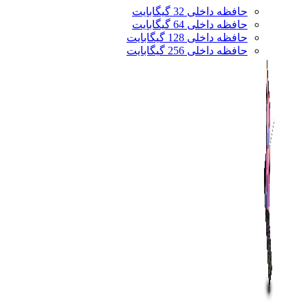
حافظه داخلی 32 گیگابایت
حافظه داخلی 64 گیگابایت
حافظه داخلی 128 گیگابایت
حافظه داخلی 256 گیگابایت