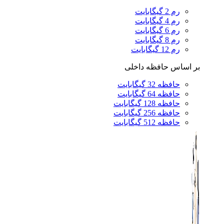
رم 2 گیگابایت
رم 4 گیگابایت
رم 6 گیگابایت
رم 8 گیگابایت
رم 12 گیگابایت
بر اساس حافظه داخلی
حافظه 32 گیگابایت
حافظه 64 گیگابایت
حافظه 128 گیگابایت
حافظه 256 گیگابایت
حافظه 512 گیگابایت