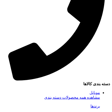
دسته بندی کالاها
موبایل
مشاهده همه محصولات دسته بندی
برندها