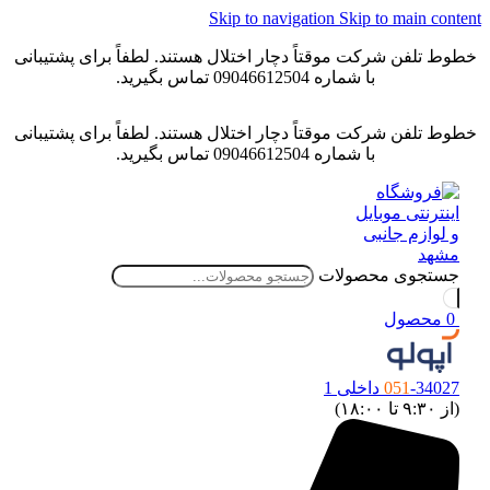
Skip to navigation
Skip to main content
خطوط تلفن شرکت موقتاً دچار اختلال هستند. لطفاً برای پشتیبانی
با شماره 09046612504 تماس بگیرید.
خطوط تلفن شرکت موقتاً دچار اختلال هستند. لطفاً برای پشتیبانی
با شماره 09046612504 تماس بگیرید.
جستجوی محصولات
0
محصول
-34027 داخلی 1
051
(از ۹:۳۰ تا ۱۸:۰۰)