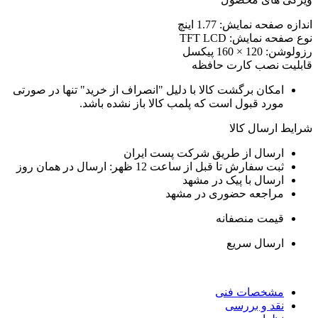
اندازه صفحه نمایش: 1.77 اینچ
نوع صفحه نمایش: TFT LCD
رزولوشن: 120 × 160 پیکسل
قابلیت نصب کارت حافظه
امکان برگشت کالا با دلیل "انصراف از خرید" تنها در صورتی
مورد قبول است که پلمب کالا باز نشده باشد.
شرایط ارسال کالا
ارسال از طریق شرکت پست ایران
ثبت سفارش تا قبل از ساعت 12 ظهر: ارسال در همان روز
ارسال با پیک در مشهد
مراجعه حضوری در مشهد
قیمت منصفانه
ارسال سریع
مشخصات فنی
نقد و بررسی