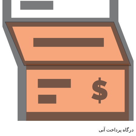
درگاه پرداخت آنی