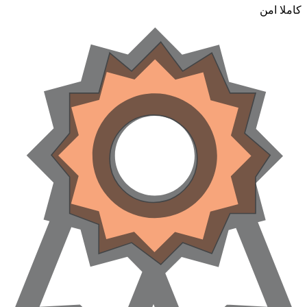
کاملا امن