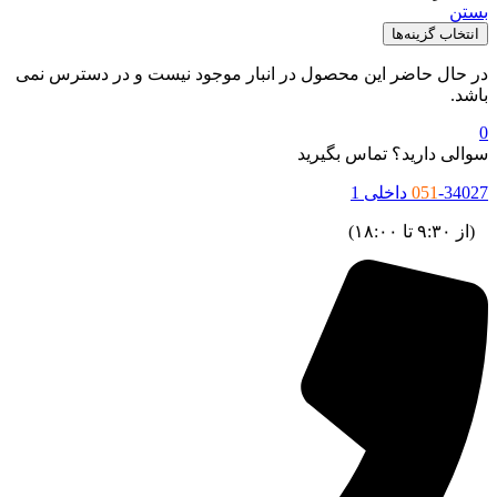
بستن
انتخاب گزینه‌ها
در حال حاضر این محصول در انبار موجود نیست و در دسترس نمی
باشد.
0
سوالی دارید؟ تماس بگیرید
-34027 داخلی 1
051
(از ۹:۳۰ تا ۱۸:۰۰)