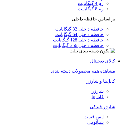
رم 4 گیگابایت
رم 8 گیگابایت
بر اساس حافظه داخلی
حافظه داخلی 32 گیگابایت
حافظه داخلی 64 گیگابایت
حافظه داخلی 128 گیگابایت
حافظه داخلی 256 گیگابایت
کالای دیجیتال
مشاهده همه محصولات دسته بندی
کابل‌ها و شارژر
شارژر
کابل‌ها
شارژر فندکی
ایس فست
شیائومی