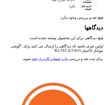
توضیحات
دارد
باتری قابل
تعویض
هیچ نقد و بررسی وجود ندارد
دیدگاهها
هیچ دیدگاهی برای این محصول نوشته نشده است.
اولین نفری باشید که دیدگاهی را ارسال می کنید برای “گوشی
موبایل کاجیتل KGTEL KT5619”
برای ثبت نقد و بررسی
وارد حساب کاربری خود
شوید.