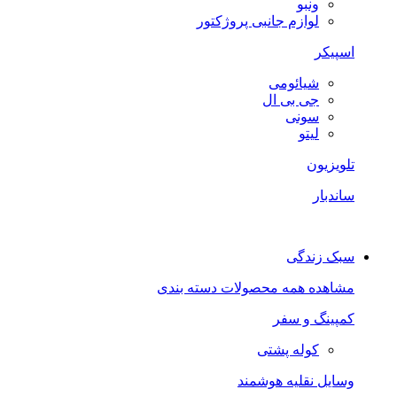
ونبو
لوازم جانبی پروژکتور
اسپیکر
شیائومی
جی بی ال
سونی
لیتو
تلویزیون
ساندبار
سبک زندگی
مشاهده همه محصولات دسته بندی
کمپینگ و سفر
کوله پشتی
وسایل نقلیه هوشمند