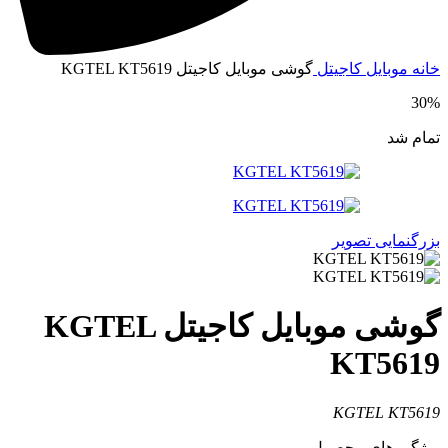
خانه
موبایل
کاجیتل
گوشی موبایل کاجیتل KGTEL KT5619
30%
تمام شد
بزرگنمایی تصویر
گوشی موبایل کاجیتل KGTEL
KT5619
KGTEL KT5619
ویژگی های محصول