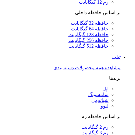
رم 12 گیگابایت
بر اساس حافظه داخلی
حافظه 32 گیگابایت
حافظه 64 گیگابایت
حافظه 128 گیگابایت
حافظه 256 گیگابایت
حافظه 512 گیگابایت
تبلت
مشاهده همه محصولات دسته بندی
برندها
اپل
سامسونگ
شیائومی
لنوو
بر اساس حافظه رم
رم 2 گیگابایت
رم 3 گیگابایت