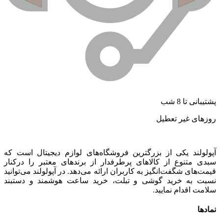
پشتیبانی تا 8 شب
روزهای غیر تعطیل
آپولولند یکی از بزرگترین فروشگاه‌های لوازم دیجیتال است که
سبدی متنوع از کالاهای پرطرفدار از برندهای معتبر را درکنار
قیمت‌های شگفت‌انگیز به کاربران ارائه می‌دهد. در آپولولند می‌توانید
نسبت به خرید گوشی و تبلت، خرید ساعت هوشمند و دستبند
سلامت اقدام نمایید.
نمادها