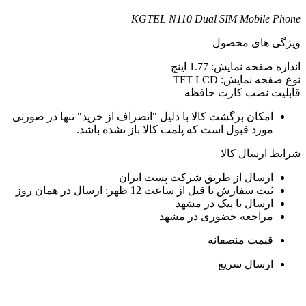
KGTEL N110 Dual SIM Mobile Phone
ویژگی های محصول
اندازه صفحه نمایش: 1.77 اینچ
نوع صفحه نمایش: TFT LCD
قابلیت نصب کارت حافظه
امکان برگشت کالا با دلیل "انصراف از خرید" تنها در صورتی
مورد قبول است که پلمب کالا باز نشده باشد.
شرایط ارسال کالا
ارسال از طریق شرکت پست ایران
ثبت سفارش تا قبل از ساعت 12 ظهر: ارسال در همان روز
ارسال با پیک در مشهد
مراجعه حضوری در مشهد
قیمت منصفانه
ارسال سریع