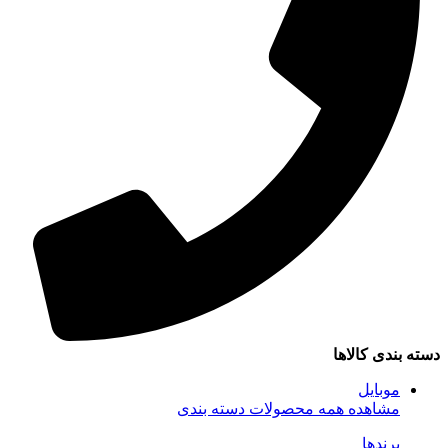
دسته بندی کالاها
موبایل
مشاهده همه محصولات دسته بندی
برندها