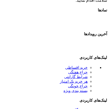
سلامت اقدام نمایید.
نمادها
آخرین رویدادها
لینک‌های کاربردی
خرید اقساطی
حراج هفتگی
شرایط گارانتی
هر خرید یک امتیاز
حراج خونگی
بسته بندی ویژه
لینک‌های کاربردی