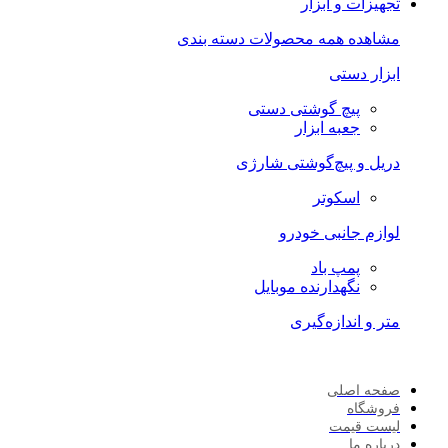
تجهیزات و ابزار
مشاهده همه محصولات دسته بندی
ابزار دستی
پیچ گوشتی دستی
جعبه ابزار
دریل و پیچ‌گوشتی شارژی
اسکوتر
لوازم جانبی خودرو
پمپ باد
نگهدارنده موبایل
متر و اندازه‌گیری
صفحه اصلی
فروشگاه
لیست قیمت
درباره ما