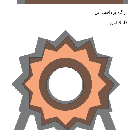
درگاه پرداخت آنی
کاملا امن