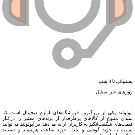
پشتیبانی تا 8 شب
روزهای غیر تعطیل
آپولولند یکی از بزرگترین فروشگاه‌های لوازم دیجیتال است که
سبدی متنوع از کالاهای پرطرفدار از برندهای معتبر را درکنار
قیمت‌های شگفت‌انگیز به کاربران ارائه می‌دهد. در آپولولند می‌توانید
نسبت به خرید گوشی و تبلت، خرید ساعت هوشمند و دستبند