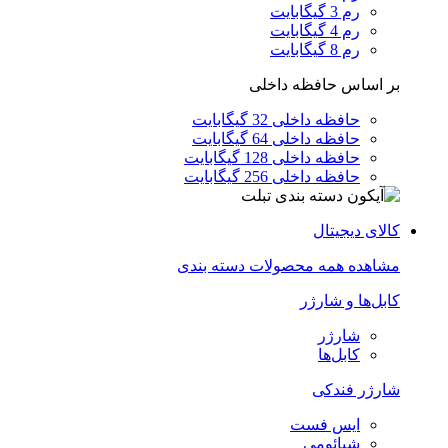
رم 3 گیگابایت
رم 4 گیگابایت
رم 8 گیگابایت
بر اساس حافظه داخلی
حافظه داخلی 32 گیگابایت
حافظه داخلی 64 گیگابایت
حافظه داخلی 128 گیگابایت
حافظه داخلی 256 گیگابایت
کالای دیجیتال
مشاهده همه محصولات دسته بندی
کابل‌ها و شارژر
شارژر
کابل‌ها
شارژر فندکی
ایس فست
شیائومی