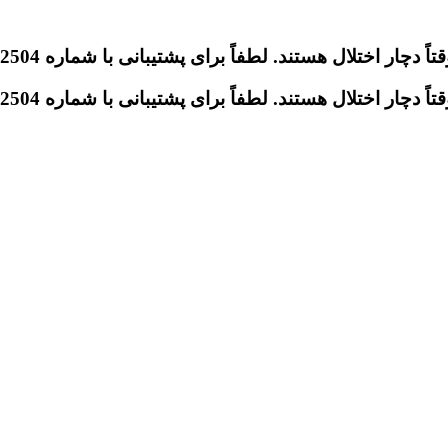
تلال هستند. لطفاً برای پشتیبانی با شماره 09046612504 تماس بگیرید.
تلال هستند. لطفاً برای پشتیبانی با شماره 09046612504 تماس بگیرید.