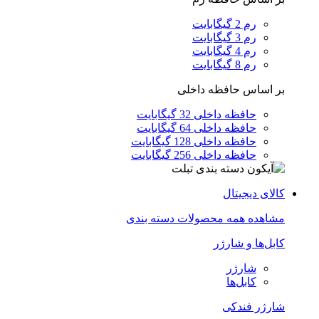
رم 2 گیگابایت
رم 3 گیگابایت
رم 4 گیگابایت
رم 8 گیگابایت
بر اساس حافظه داخلی
حافظه داخلی 32 گیگابایت
حافظه داخلی 64 گیگابایت
حافظه داخلی 128 گیگابایت
حافظه داخلی 256 گیگابایت
کالای دیجیتال
مشاهده همه محصولات دسته بندی
کابل‌ها و شارژر
شارژر
کابل‌ها
شارژر فندکی