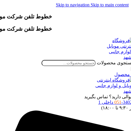
Skip to navigation
Skip to main content
خطوط تلفن شرکت موقتاً دچار اخ
خطوط تلفن شرکت موقتاً دچار اخ
تجوی محصولات
محصول
الی دارید؟ تماس بگیرید
34 داخلی 1
051
 ۱۸:۰۰)