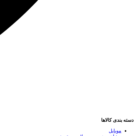
دسته بندی کالاها
موبایل