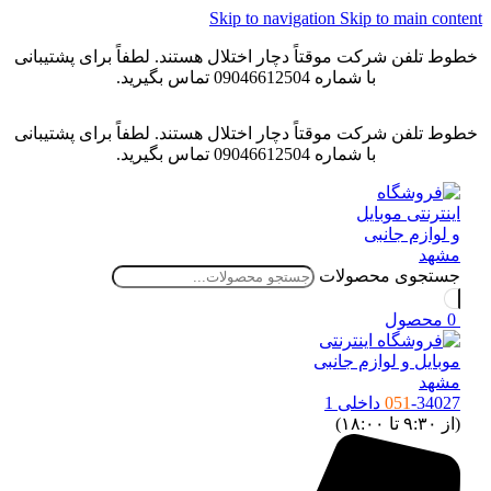
Skip to navigation
Skip to main content
خطوط تلفن شرکت موقتاً دچار اختلال هستند. لطفاً برای پشتیبانی
با شماره 09046612504 تماس بگیرید.
خطوط تلفن شرکت موقتاً دچار اختلال هستند. لطفاً برای پشتیبانی
با شماره 09046612504 تماس بگیرید.
جستجوی محصولات
0
محصول
-34027 داخلی 1
051
(از ۹:۳۰ تا ۱۸:۰۰)