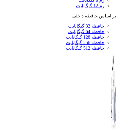
رم 8 گیگابایت
رم 12 گیگابایت
بر اساس حافظه داخلی
حافظه 32 گیگابایت
حافظه 64 گیگابایت
حافظه 128 گیگابایت
حافظه 256 گیگابایت
حافظه 512 گیگابایت