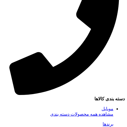
دسته بندی کالاها
موبایل
مشاهده همه محصولات دسته بندی
برندها