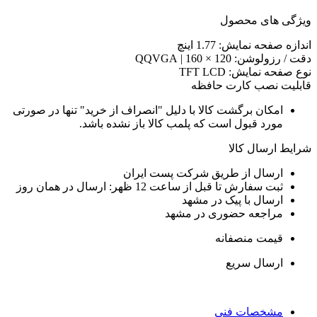
ویژگی های محصول
اندازه صفحه نمایش: 1.77 اینچ
دقت / رزولوشن: 120 × 160 | QQVGA
نوع صفحه نمایش: TFT LCD
قابلیت نصب کارت حافظه
امکان برگشت کالا با دلیل "انصراف از خرید" تنها در صورتی
مورد قبول است که پلمب کالا باز نشده باشد.
شرایط ارسال کالا
ارسال از طریق شرکت پست ایران
ثبت سفارش تا قبل از ساعت 12 ظهر: ارسال در همان روز
ارسال با پیک در مشهد
مراجعه حضوری در مشهد
قیمت منصفانه
ارسال سریع
مشخصات فنی