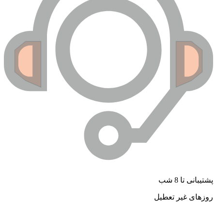
پشتیبانی تا 8 شب
روزهای غیر تعطیل