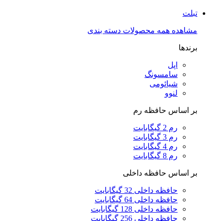
تبلت
مشاهده همه محصولات دسته بندی
برندها
اپل
سامسونگ
شیائومی
لنوو
بر اساس حافظه رم
رم 2 گیگابایت
رم 3 گیگابایت
رم 4 گیگابایت
رم 8 گیگابایت
بر اساس حافظه داخلی
حافظه داخلی 32 گیگابایت
حافظه داخلی 64 گیگابایت
حافظه داخلی 128 گیگابایت
حافظه داخلی 256 گیگابایت