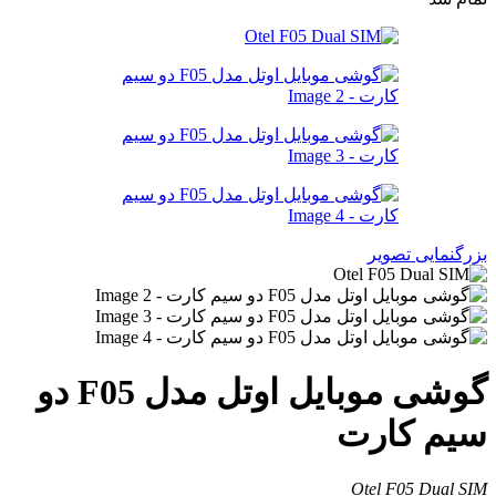
بزرگنمایی تصویر
گوشی موبایل اوتل مدل F05 دو
سیم کارت
Otel F05 Dual SIM