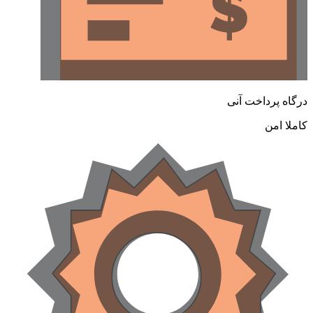
درگاه پرداخت آنی
کاملا امن