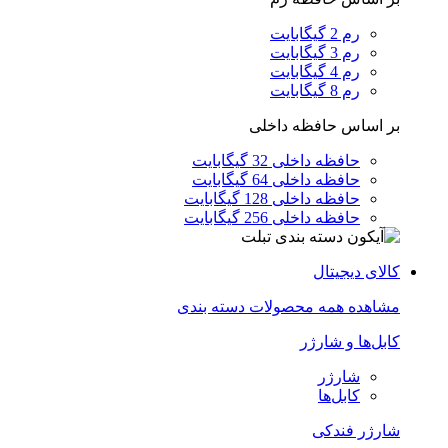
رم 2 گیگابایت
رم 3 گیگابایت
رم 4 گیگابایت
رم 8 گیگابایت
بر اساس حافظه داخلی
حافظه داخلی 32 گیگابایت
حافظه داخلی 64 گیگابایت
حافظه داخلی 128 گیگابایت
حافظه داخلی 256 گیگابایت
کالای دیجیتال
مشاهده همه محصولات دسته بندی
کابل‌ها و شارژر
شارژر
کابل‌ها
شارژر فندکی