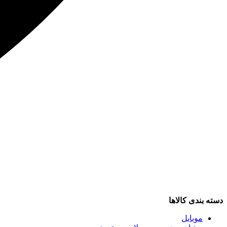
دسته بندی کالاها
موبایل