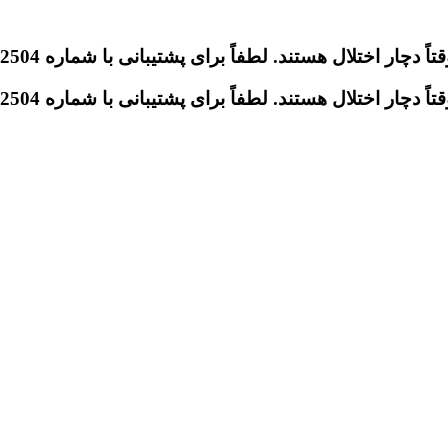
تلال هستند. لطفاً برای پشتیبانی با شماره 09046612504 تماس بگیرید.
تلال هستند. لطفاً برای پشتیبانی با شماره 09046612504 تماس بگیرید.