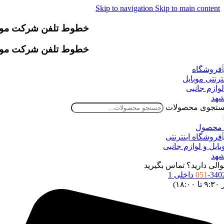
Skip to navigation
Skip to main content
خطوط تلفن شرکت موقتاً دچار اخ
خطوط تلفن شرکت موقتاً دچار اخ
تجوی محصولات
محصول
الی دارید؟ تماس بگیرید
34 داخلی 1
051
 ۱۸:۰۰)