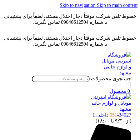
Skip to navigation
Skip to main content
خطوط تلفن شرکت موقتاً دچار اختلال هستند. لطفاً برای پشتیبانی
با شماره 09046612504 تماس بگیرید.
خطوط تلفن شرکت موقتاً دچار اختلال هستند. لطفاً برای پشتیبانی
با شماره 09046612504 تماس بگیرید.
جستجوی محصولات
0
محصول
-34027 داخلی 1
051
(از ۹:۳۰ تا ۱۸:۰۰)