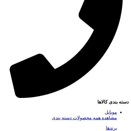
دسته بندی کالاها
موبایل
مشاهده همه محصولات دسته بندی
برندها