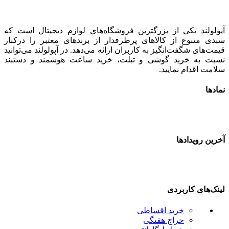
آپولولند یکی از بزرگترین فروشگاه‌های لوازم دیجیتال است که
سبدی متنوع از کالاهای پرطرفدار از برندهای معتبر را درکنار
قیمت‌های شگفت‌انگیز به کاربران ارائه می‌دهد. در آپولولند می‌توانید
نسبت به خرید گوشی و تبلت، خرید ساعت هوشمند و دستبند
سلامت اقدام نمایید.
نمادها
آخرین رویدادها
لینک‌های کاربردی
خرید اقساطی
حراج هفتگی