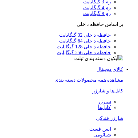
رم 3 گیگابایت
رم 4 گیگابایت
رم 8 گیگابایت
بر اساس حافظه داخلی
حافظه داخلی 32 گیگابایت
حافظه داخلی 64 گیگابایت
حافظه داخلی 128 گیگابایت
حافظه داخلی 256 گیگابایت
کالای دیجیتال
مشاهده همه محصولات دسته بندی
کابل‌ها و شارژر
شارژر
کابل‌ها
شارژر فندکی
ایس فست
شیائومی