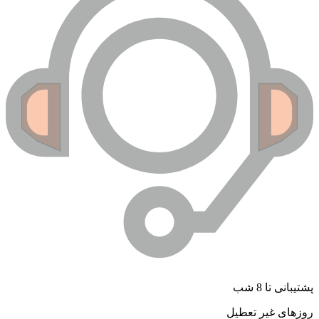
پشتیبانی تا 8 شب
روزهای غیر تعطیل