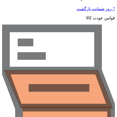
7 روز ضمانت بازگشت
قوانین عودت کالا