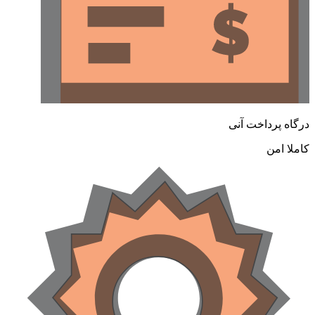
درگاه پرداخت آنی
کاملا امن