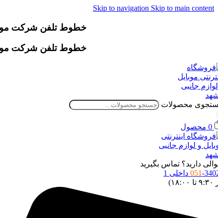
Skip to navigation
Skip to main content
خطوط تلفن شرکت موقتاً دچار اخ
خطوط تلفن شرکت موقتاً دچار اخ
تجوی محصولات
0
محصول
الی دارید؟ تماس بگیرید
34 داخلی 1
051
 ۱۸:۰۰)