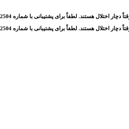
تلال هستند. لطفاً برای پشتیبانی با شماره 09046612504 تماس بگیرید.
تلال هستند. لطفاً برای پشتیبانی با شماره 09046612504 تماس بگیرید.