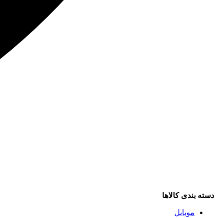
دسته بندی کالاها
موبایل