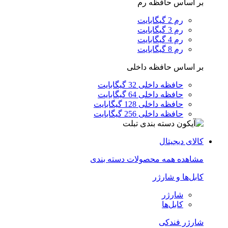
بر اساس حافظه رم
رم 2 گیگابایت
رم 3 گیگابایت
رم 4 گیگابایت
رم 8 گیگابایت
بر اساس حافظه داخلی
حافظه داخلی 32 گیگابایت
حافظه داخلی 64 گیگابایت
حافظه داخلی 128 گیگابایت
حافظه داخلی 256 گیگابایت
کالای دیجیتال
مشاهده همه محصولات دسته بندی
کابل‌ها و شارژر
شارژر
کابل‌ها
شارژر فندکی