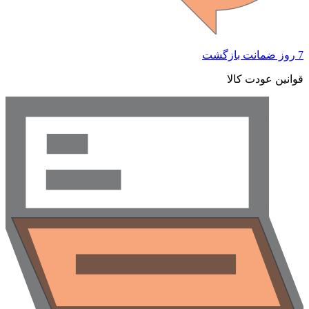
 ضمانت بازگشت
وانین عودت کالا