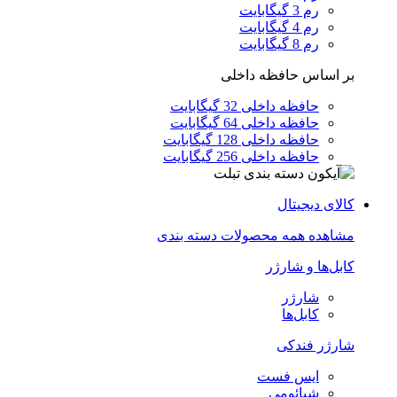
رم 3 گیگابایت
رم 4 گیگابایت
رم 8 گیگابایت
بر اساس حافظه داخلی
حافظه داخلی 32 گیگابایت
حافظه داخلی 64 گیگابایت
حافظه داخلی 128 گیگابایت
حافظه داخلی 256 گیگابایت
کالای دیجیتال
مشاهده همه محصولات دسته بندی
کابل‌ها و شارژر
شارژر
کابل‌ها
شارژر فندکی
ایس فست
شیائومی