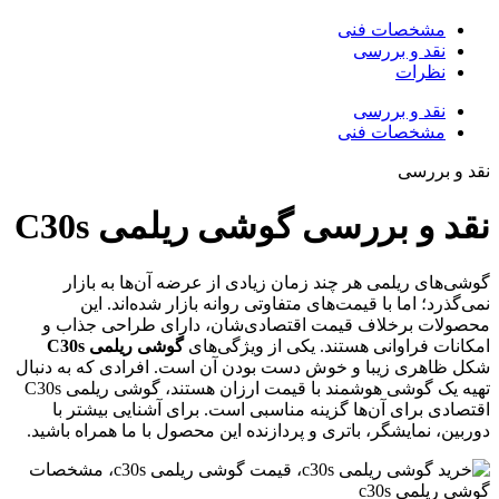
مشخصات فنی
نقد و بررسی
نظرات
نقد و بررسی
مشخصات فنی
قد و بررسی
قد و بررسی گوشی ریلمی
C30s
وشی‌های ریلمی هر چند زمان زیادی از عرضه آن‌ها به بازار
می‌گذرد؛ اما با قیمت‌های متفاوتی روانه بازار شده‌اند. این
حصولات برخلاف قیمت اقتصادی‌شان، دارای طراحی جذاب و
مکانات فراوانی هستند. یکی از ویژگی‌های
گوشی ریلمی C30s
کل ظاهری زیبا و خوش دست بودن آن است. افرادی که به دنبال
تهیه یک گوشی هوشمند با قیمت ارزان هستند، گوشی ریلمی C30s
قتصادی برای آن‌ها گزینه مناسبی است. برای آشنایی بیشتر با
وربین، نمایشگر، باتری و پردازنده این محصول با ما همراه باشید.