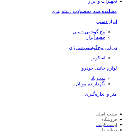
تجهیزات و ابزار
مشاهده همه محصولات دسته بندی
ابزار دستی
پیچ گوشتی دستی
جعبه ابزار
دریل و پیچ‌گوشتی شارژی
اسکوتر
لوازم جانبی خودرو
پمپ باد
نگهدارنده موبایل
متر و اندازه‌گیری
صفحه اصلی
فروشگاه
لیست قیمت
درباره ما