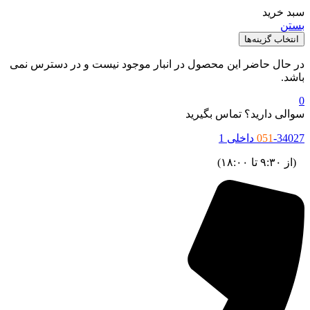
بد خرید
ستن
انتخاب گزینه‌ها
ر حال حاضر این محصول در انبار موجود نیست و در دسترس نمی
اشد.
والی دارید؟ تماس بگیرید
34027 داخلی 1
051
ز ۹:۳۰ تا ۱۸:۰۰)