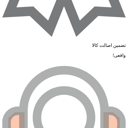
ضمین اصالت کالا
اقعی!