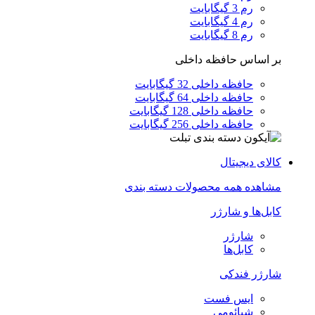
رم 3 گیگابایت
رم 4 گیگابایت
رم 8 گیگابایت
بر اساس حافظه داخلی
حافظه داخلی 32 گیگابایت
حافظه داخلی 64 گیگابایت
حافظه داخلی 128 گیگابایت
حافظه داخلی 256 گیگابایت
کالای دیجیتال
مشاهده همه محصولات دسته بندی
کابل‌ها و شارژر
شارژر
کابل‌ها
شارژر فندکی
ایس فست
شیائومی