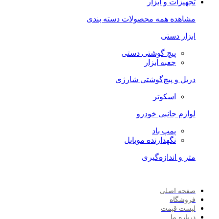
تجهیزات و ابزار
مشاهده همه محصولات دسته بندی
ابزار دستی
پیچ گوشتی دستی
جعبه ابزار
دریل و پیچ‌گوشتی شارژی
اسکوتر
لوازم جانبی خودرو
پمپ باد
نگهدارنده موبایل
متر و اندازه‌گیری
صفحه اصلی
فروشگاه
لیست قیمت
درباره ما