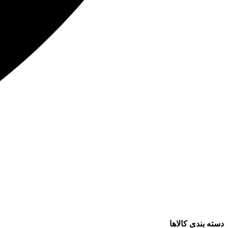
دسته بندی کالاها