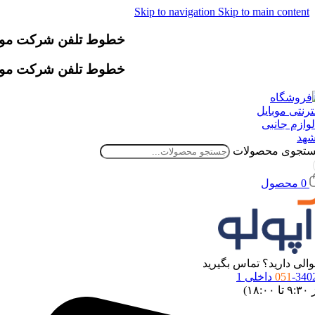
Skip to navigation
Skip to main content
خطوط تلفن شرکت موقتاً دچار اخ
خطوط تلفن شرکت موقتاً دچار اخ
تجوی محصولات
0
محصول
الی دارید؟ تماس بگیرید
34 داخلی 1
051
 ۱۸:۰۰)