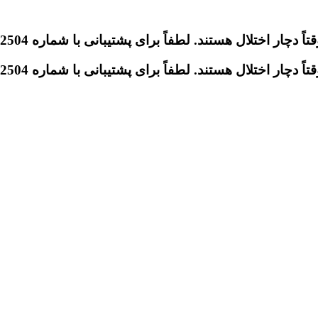
تلال هستند. لطفاً برای پشتیبانی با شماره 09046612504 تماس بگیرید.
تلال هستند. لطفاً برای پشتیبانی با شماره 09046612504 تماس بگیرید.