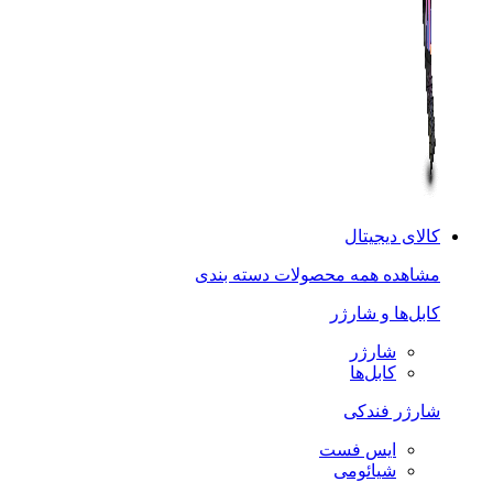
کالای دیجیتال
مشاهده همه محصولات دسته بندی
کابل‌ها و شارژر
شارژر
کابل‌ها
شارژر فندکی
ایس فست
شیائومی