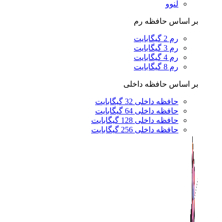
لنوو
بر اساس حافظه رم
رم 2 گیگابایت
رم 3 گیگابایت
رم 4 گیگابایت
رم 8 گیگابایت
بر اساس حافظه داخلی
حافظه داخلی 32 گیگابایت
حافظه داخلی 64 گیگابایت
حافظه داخلی 128 گیگابایت
حافظه داخلی 256 گیگابایت