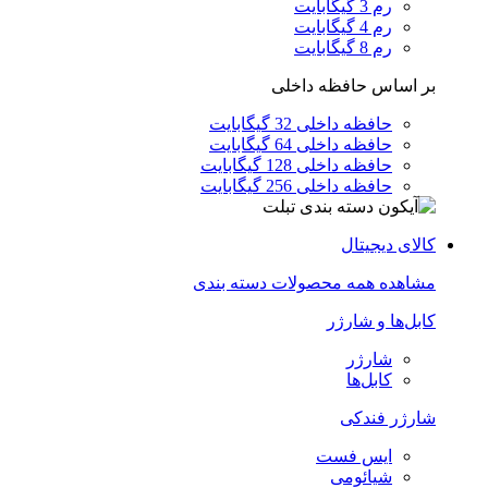
رم 3 گیگابایت
رم 4 گیگابایت
رم 8 گیگابایت
بر اساس حافظه داخلی
حافظه داخلی 32 گیگابایت
حافظه داخلی 64 گیگابایت
حافظه داخلی 128 گیگابایت
حافظه داخلی 256 گیگابایت
کالای دیجیتال
مشاهده همه محصولات دسته بندی
کابل‌ها و شارژر
شارژر
کابل‌ها
شارژر فندکی
ایس فست
شیائومی