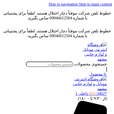
Skip to navigation
Skip to main conten
خطوط تلفن شرکت موقتاً دچار اختلال هستند. لطفاً برای پشتیبانی
با شماره 09046612504 تماس بگیرید.
خطوط تلفن شرکت موقتاً دچار اختلال هستند. لطفاً برای پشتیبانی
با شماره 09046612504 تماس بگیرید.
جستجوی محصولات
0
محصول
-34027 داخلی 1
051
(از ۹:۳۰ تا ۱۸:۰۰)