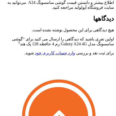
اطلاع بیشتر و دانستن قیمت گوشی سامسونگ A24 می‌توانید به
ایت فروشگاه آپولولند مراجعه کنید.
یدگاهها
یچ دیدگاهی برای این محصول نوشته نشده است.
ولین نفری باشید که دیدگاهی را ارسال می کنید برای “گوشی
امسونگ مدل Galaxy A24 4G رم 4 حافظه 128 پک هند”
رای ثبت نقد و بررسی
وارد حساب کاربری خود
شوید.