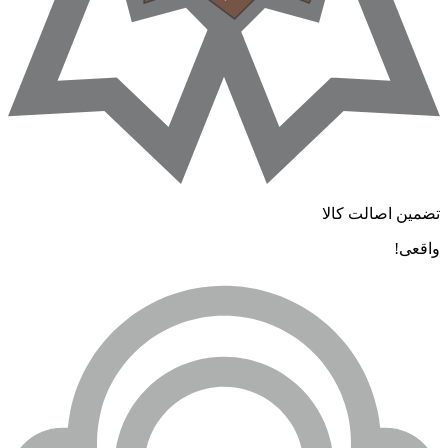
ضمین اصالت کالا
اقعی!