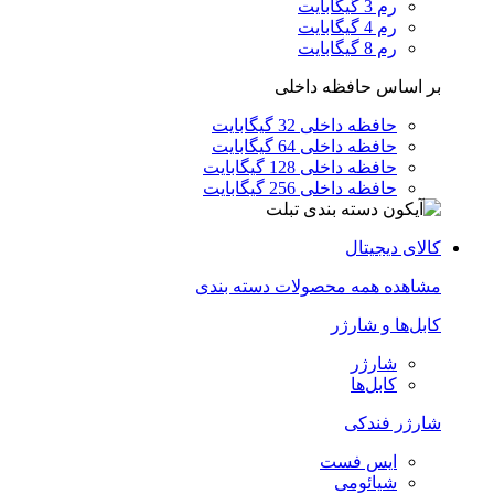
رم 3 گیگابایت
رم 4 گیگابایت
رم 8 گیگابایت
بر اساس حافظه داخلی
حافظه داخلی 32 گیگابایت
حافظه داخلی 64 گیگابایت
حافظه داخلی 128 گیگابایت
حافظه داخلی 256 گیگابایت
کالای دیجیتال
مشاهده همه محصولات دسته بندی
کابل‌ها و شارژر
شارژر
کابل‌ها
شارژر فندکی
ایس فست
شیائومی