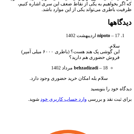
ه اگر بخواهیم به یکی از نقاط ضعف این سری اشاره کنیم،
رفیت باطری می‌تواند یکی از این موارد باشد.
یدگاهها
17 اردیبهشت 1402
–
nipoto
سلام.
این گوشی پک هند هست؟ (باطری ۶۰۰۰ میلی آمپر)
فروش حضوری هم دارید؟
18 مرداد 1402
–
behzadizadi
سلام بله امکان خرید حضوری وجود دارد.
یدگاه خود را بنویسید
رای ثبت نقد و بررسی
وارد حساب کاربری خود
شوید.