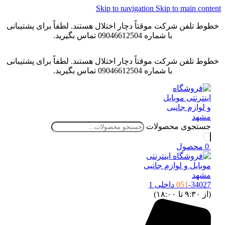
Skip to navigation
Skip to main conten
خطوط تلفن شرکت موقتاً دچار اختلال هستند. لطفاً برای پشتیبانی
با شماره 09046612504 تماس بگیرید.
خطوط تلفن شرکت موقتاً دچار اختلال هستند. لطفاً برای پشتیبانی
با شماره 09046612504 تماس بگیرید.
جستجوی محصولات
0
محصول
-34027 داخلی 1
051
(از ۹:۳۰ تا ۱۸:۰۰)