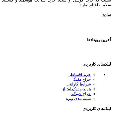
سبت به خرید گوشی و تبلت، خرید ساعت هوشمند و دستبند
لامت اقدام نمایید.
مادها
خرین رویدادها
ینک‌های کاربردی
خرید اقساطی
حراج هفتگی
شرایط گارانتی
هر خرید یک امتیاز
حراج خونگی
بسته بندی ویژه
ینک‌های کاربردی