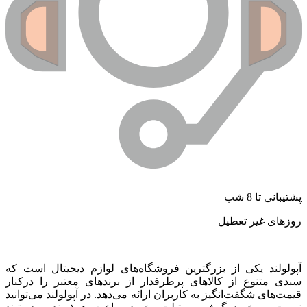
شتیبانی تا 8 شب
وزهای غیر تعطیل
پولولند یکی از بزرگترین فروشگاه‌های لوازم دیجیتال است که
بدی متنوع از کالاهای پرطرفدار از برندهای معتبر را درکنار
یمت‌های شگفت‌انگیز به کاربران ارائه می‌دهد. در آپولولند می‌توانید