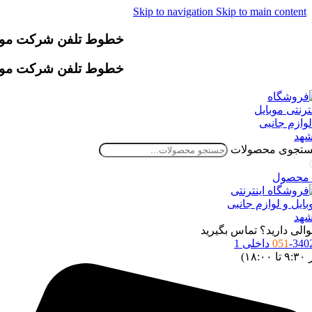
Skip to navigation
Skip to main content
خطوط تلفن شرکت موقتاً دچار اخ
خطوط تلفن شرکت موقتاً دچار اخ
تجوی محصولات
محصول
الی دارید؟ تماس بگیرید
34 داخلی 1
051
 ۱۸:۰۰)