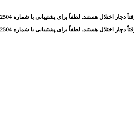
تلال هستند. لطفاً برای پشتیبانی با شماره 09046612504 تماس بگیرید.
تلال هستند. لطفاً برای پشتیبانی با شماره 09046612504 تماس بگیرید.