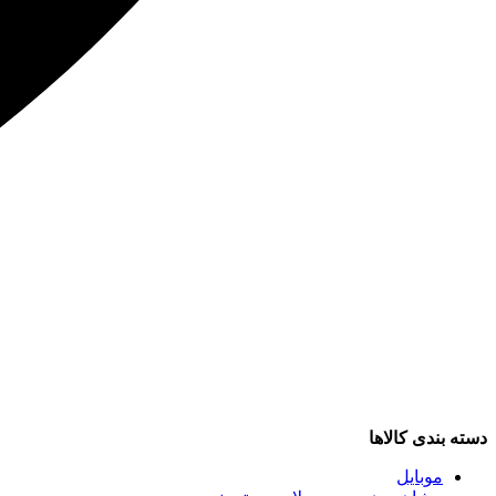
دسته بندی کالاها
موبایل