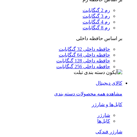
رم 2 گیگابایت
رم 3 گیگابایت
رم 4 گیگابایت
رم 8 گیگابایت
بر اساس حافظه داخلی
حافظه داخلی 32 گیگابایت
حافظه داخلی 64 گیگابایت
حافظه داخلی 128 گیگابایت
حافظه داخلی 256 گیگابایت
کالای دیجیتال
مشاهده همه محصولات دسته بندی
کابل‌ها و شارژر
شارژر
کابل‌ها
شارژر فندکی