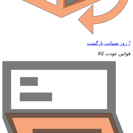
 ضمانت بازگشت
وانین عودت کالا