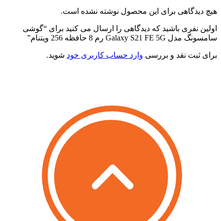
یچ دیدگاهی برای این محصول نوشته نشده است.
ولین نفری باشید که دیدگاهی را ارسال می کنید برای “گوشی
امسونگ مدل Galaxy S21 FE 5G رم 8 حافظه 256 ویتنام”
رای ثبت نقد و بررسی
وارد حساب کاربری خود
شوید.