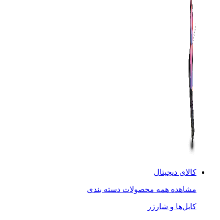
کالای دیجیتال
مشاهده همه محصولات دسته بندی
کابل‌ها و شارژر