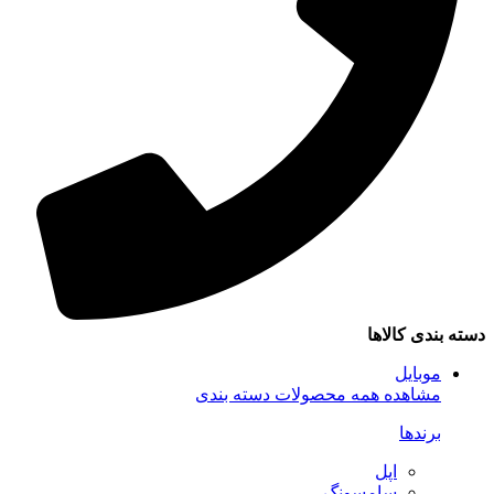
سته بندی کالاها
موبایل
مشاهده همه محصولات دسته بندی
برندها
اپل
سامسونگ