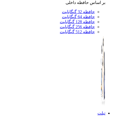
بر اساس حافظه داخلی
حافظه 32 گیگابایت
حافظه 64 گیگابایت
حافظه 128 گیگابایت
حافظه 256 گیگابایت
حافظه 512 گیگابایت
تبلت