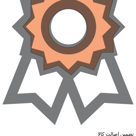
ضمین اصالت کالا