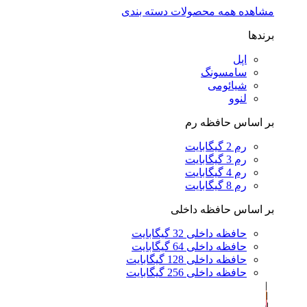
مشاهده همه محصولات دسته بندی
برندها
اپل
سامسونگ
شیائومی
لنوو
بر اساس حافظه رم
رم 2 گیگابایت
رم 3 گیگابایت
رم 4 گیگابایت
رم 8 گیگابایت
بر اساس حافظه داخلی
حافظه داخلی 32 گیگابایت
حافظه داخلی 64 گیگابایت
حافظه داخلی 128 گیگابایت
حافظه داخلی 256 گیگابایت