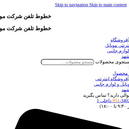
Skip to navigation
Skip to main content
خطوط تلفن شرکت موقتاً دچار اخ
خطوط تلفن شرکت موقتاً دچار اخ
تجوی محصولات
محصول
الی دارید؟ تماس بگیرید
34 داخلی 1
051
 ۱۸:۰۰)