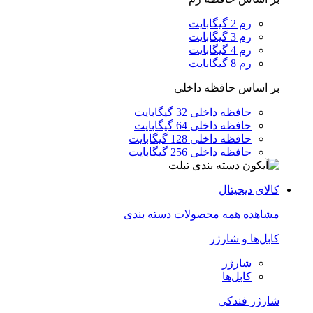
رم 2 گیگابایت
رم 3 گیگابایت
رم 4 گیگابایت
رم 8 گیگابایت
بر اساس حافظه داخلی
حافظه داخلی 32 گیگابایت
حافظه داخلی 64 گیگابایت
حافظه داخلی 128 گیگابایت
حافظه داخلی 256 گیگابایت
کالای دیجیتال
مشاهده همه محصولات دسته بندی
کابل‌ها و شارژر
شارژر
کابل‌ها
شارژر فندکی