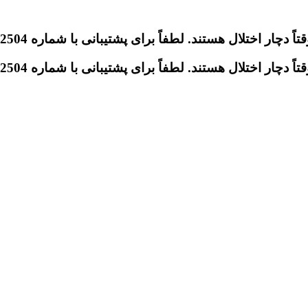
تلال هستند. لطفاً برای پشتیبانی با شماره 09046612504 تماس بگیرید.
تلال هستند. لطفاً برای پشتیبانی با شماره 09046612504 تماس بگیرید.