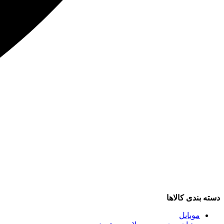
دسته بندی کالاها
موبایل