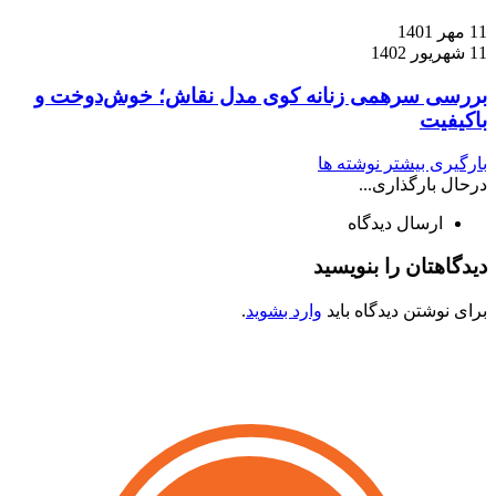
11 مهر 1401
11 شهریور 1402
بررسی سرهمی زنانه کوی مدل نقاش؛ خوش‌دوخت و
باکیفیت
بارگیری بیشتر نوشته ها
درحال بارگذاری...
ارسال دیدگاه
دیدگاهتان را بنویسید
برای نوشتن دیدگاه باید
وارد بشوید
.