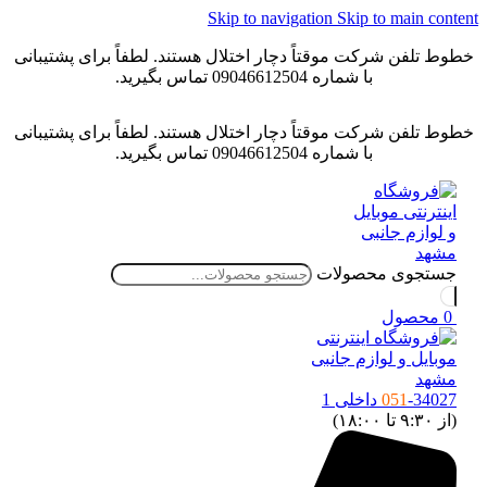
Skip to navigation
Skip to main content
خطوط تلفن شرکت موقتاً دچار اختلال هستند. لطفاً برای پشتیبانی
با شماره 09046612504 تماس بگیرید.
خطوط تلفن شرکت موقتاً دچار اختلال هستند. لطفاً برای پشتیبانی
با شماره 09046612504 تماس بگیرید.
جستجوی محصولات
0
محصول
-34027 داخلی 1
051
(از ۹:۳۰ تا ۱۸:۰۰)