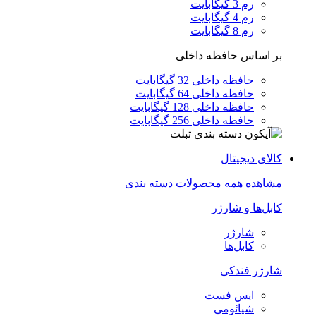
رم 3 گیگابایت
رم 4 گیگابایت
رم 8 گیگابایت
بر اساس حافظه داخلی
حافظه داخلی 32 گیگابایت
حافظه داخلی 64 گیگابایت
حافظه داخلی 128 گیگابایت
حافظه داخلی 256 گیگابایت
کالای دیجیتال
مشاهده همه محصولات دسته بندی
کابل‌ها و شارژر
شارژر
کابل‌ها
شارژر فندکی
ایس فست
شیائومی