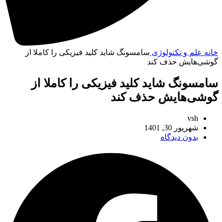
خانه
علم و تکنولوژی
سامسونگ شاید کلید فیزیکی را کاملا از
گوشی‌هایش حذف کند
سامسونگ شاید کلید فیزیکی را کاملا از
گوشی‌هایش حذف کند
vsh
شهریور 30, 1401
بدون دیدگاه