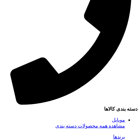
دسته بندی کالاها
موبایل
مشاهده همه محصولات دسته بندی
برندها