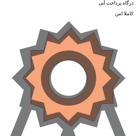
درگاه پرداخت آنی
کاملا امن