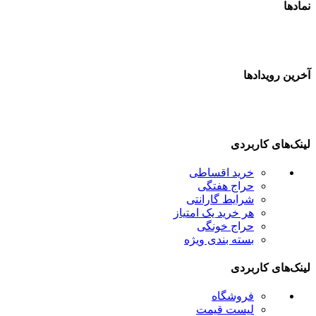
نمادها
آخرین رویدادها
لینک‌های کاربردی
خرید اقساطی
حراج هفتگی
شرایط گارانتی
هر خرید یک امتیاز
حراج خونگی
بسته بندی ویژه
لینک‌های کاربردی
فروشگاه
لیست قیمت