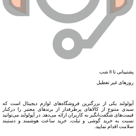
پشتیبانی تا 8 شب
روزهای غیر تعطیل
آپولولند یکی از بزرگترین فروشگاه‌های لوازم دیجیتال است که
سبدی متنوع از کالاهای پرطرفدار از برندهای معتبر را درکنار
قیمت‌های شگفت‌انگیز به کاربران ارائه می‌دهد. در آپولولند می‌توانید
نسبت به خرید گوشی و تبلت، خرید ساعت هوشمند و دستبند
سلامت اقدام نمایید.