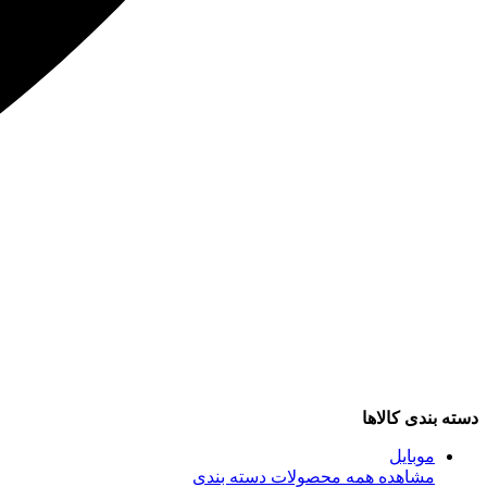
دسته بندی کالاها
موبایل
مشاهده همه محصولات دسته بندی