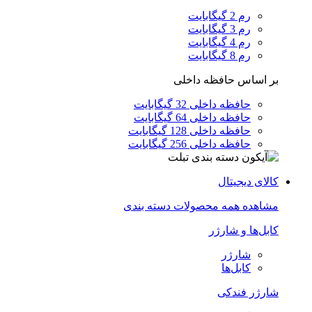
رم 2 گیگابایت
رم 3 گیگابایت
رم 4 گیگابایت
رم 8 گیگابایت
بر اساس حافظه داخلی
حافظه داخلی 32 گیگابایت
حافظه داخلی 64 گیگابایت
حافظه داخلی 128 گیگابایت
حافظه داخلی 256 گیگابایت
کالای دیجیتال
مشاهده همه محصولات دسته بندی
کابل‌ها و شارژر
شارژر
کابل‌ها
شارژر فندکی