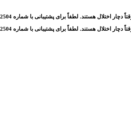
تلال هستند. لطفاً برای پشتیبانی با شماره 09046612504 تماس بگیرید.
تلال هستند. لطفاً برای پشتیبانی با شماره 09046612504 تماس بگیرید.