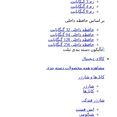
رم 3 گیگابایت
رم 4 گیگابایت
رم 8 گیگابایت
بر اساس حافظه داخلی
حافظه داخلی 32 گیگابایت
حافظه داخلی 64 گیگابایت
حافظه داخلی 128 گیگابایت
حافظه داخلی 256 گیگابایت
کالای دیجیتال
مشاهده همه محصولات دسته بندی
کابل‌ها و شارژر
شارژر
کابل‌ها
شارژر فندکی
ایس فست
شیائومی