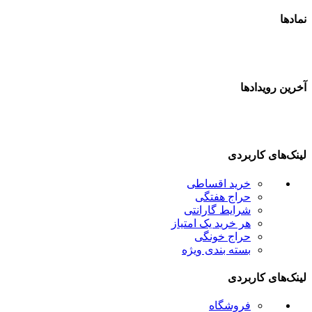
مادها
خرین رویدادها
ینک‌های کاربردی
خرید اقساطی
حراج هفتگی
شرایط گارانتی
هر خرید یک امتیاز
حراج خونگی
بسته بندی ویژه
ینک‌های کاربردی
فروشگاه