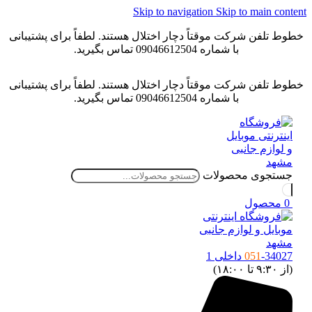
Skip to navigation
Skip to main conten
خطوط تلفن شرکت موقتاً دچار اختلال هستند. لطفاً برای پشتیبانی
با شماره 09046612504 تماس بگیرید.
خطوط تلفن شرکت موقتاً دچار اختلال هستند. لطفاً برای پشتیبانی
با شماره 09046612504 تماس بگیرید.
جستجوی محصولات
0
محصول
-34027 داخلی 1
051
(از ۹:۳۰ تا ۱۸:۰۰)