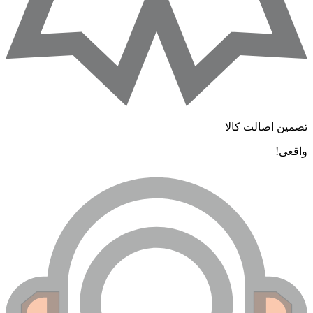
ضمین اصالت کالا
اقعی!