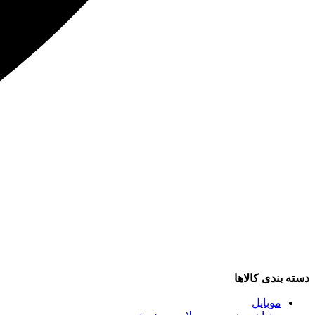
دسته بندی کالاها
موبایل