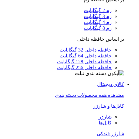
رم 2 گیگابایت
رم 3 گیگابایت
رم 4 گیگابایت
رم 8 گیگابایت
بر اساس حافظه داخلی
حافظه داخلی 32 گیگابایت
حافظه داخلی 64 گیگابایت
حافظه داخلی 128 گیگابایت
حافظه داخلی 256 گیگابایت
کالای دیجیتال
مشاهده همه محصولات دسته بندی
کابل‌ها و شارژر
شارژر
کابل‌ها
شارژر فندکی