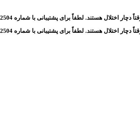
تلال هستند. لطفاً برای پشتیبانی با شماره 09046612504 تماس بگیرید.
تلال هستند. لطفاً برای پشتیبانی با شماره 09046612504 تماس بگیرید.