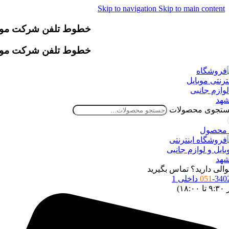
Skip to navigation
Skip to main content
خطوط تلفن شرکت موقتاً دچار اخ
خطوط تلفن شرکت موقتاً دچار اخ
تجوی محصولات
محصول
الی دارید؟ تماس بگیرید
34 داخلی 1
051
 ۱۸:۰۰)