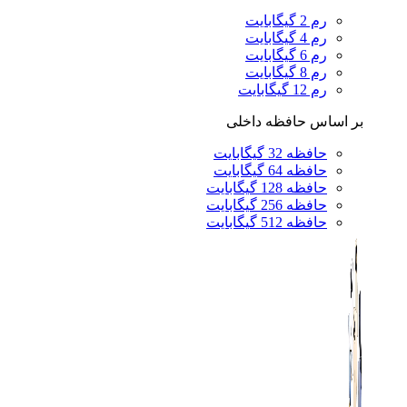
رم 2 گیگابایت
رم 4 گیگابایت
رم 6 گیگابایت
رم 8 گیگابایت
رم 12 گیگابایت
بر اساس حافظه داخلی
حافظه 32 گیگابایت
حافظه 64 گیگابایت
حافظه 128 گیگابایت
حافظه 256 گیگابایت
حافظه 512 گیگابایت