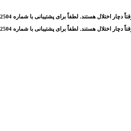
تلال هستند. لطفاً برای پشتیبانی با شماره 09046612504 تماس بگیرید.
تلال هستند. لطفاً برای پشتیبانی با شماره 09046612504 تماس بگیرید.