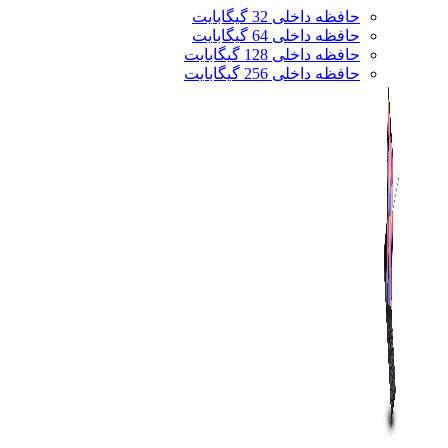
حافظه داخلی 32 گیگابایت
حافظه داخلی 64 گیگابایت
حافظه داخلی 128 گیگابایت
حافظه داخلی 256 گیگابایت