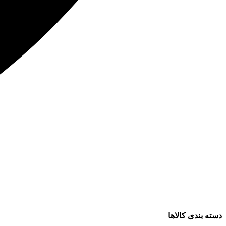
دسته بندی کالاها