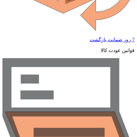
 ضمانت بازگشت
وانین عودت کالا