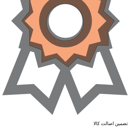
ضمین اصالت کالا