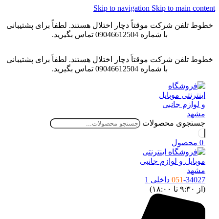
Skip to navigation
Skip to main conten
خطوط تلفن شرکت موقتاً دچار اختلال هستند. لطفاً برای پشتیبانی
با شماره 09046612504 تماس بگیرید.
خطوط تلفن شرکت موقتاً دچار اختلال هستند. لطفاً برای پشتیبانی
با شماره 09046612504 تماس بگیرید.
جستجوی محصولات
0
محصول
-34027 داخلی 1
051
(از ۹:۳۰ تا ۱۸:۰۰)