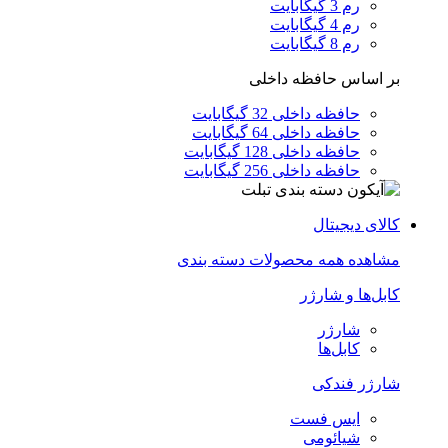
رم 3 گیگابایت
رم 4 گیگابایت
رم 8 گیگابایت
بر اساس حافظه داخلی
حافظه داخلی 32 گیگابایت
حافظه داخلی 64 گیگابایت
حافظه داخلی 128 گیگابایت
حافظه داخلی 256 گیگابایت
کالای دیجیتال
مشاهده همه محصولات دسته بندی
کابل‌ها و شارژر
شارژر
کابل‌ها
شارژر فندکی
ایس فست
شیائومی