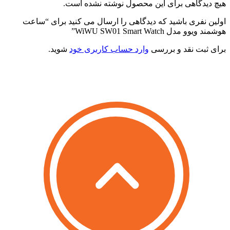
یچ دیدگاهی برای این محصول نوشته نشده است.
ولین نفری باشید که دیدگاهی را ارسال می کنید برای “ساعت
وشمند ویوو مدل WiWU SW01 Smart Watch”
رای ثبت نقد و بررسی
وارد حساب کاربری خود
شوید.