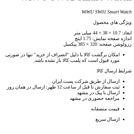
WiWU SW01 Smart Watc
یژگی های محصول
عاد: 10.7 × 38 × 44 میلی متر
ندازه صفحه نمایش: 1.75 اینچ
زولوشن صفحه: 320 × 385 پیکسل
امکان برگشت کالا با دلیل "انصراف از خرید" تنها در صورتی
مورد قبول است که پلمب کالا باز نشده باشد.
رایط ارسال کالا
ارسال از طریق شرکت پست ایران
ثبت سفارش تا قبل از ساعت 12 ظهر: ارسال در همان روز
ارسال با پیک در مشهد
مراجعه حضوری در مشهد
قیمت منصفانه
ارسال سریع