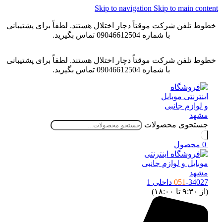
Skip to navigation
Skip to main conten
خطوط تلفن شرکت موقتاً دچار اختلال هستند. لطفاً برای پشتیبانی
با شماره 09046612504 تماس بگیرید.
خطوط تلفن شرکت موقتاً دچار اختلال هستند. لطفاً برای پشتیبانی
با شماره 09046612504 تماس بگیرید.
جستجوی محصولات
0
محصول
-34027 داخلی 1
051
(از ۹:۳۰ تا ۱۸:۰۰)