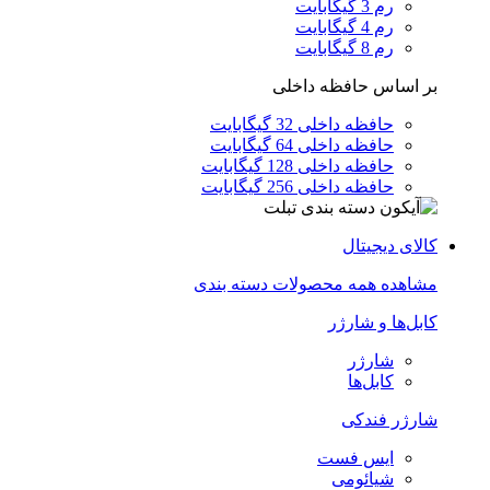
رم 3 گیگابایت
رم 4 گیگابایت
رم 8 گیگابایت
بر اساس حافظه داخلی
حافظه داخلی 32 گیگابایت
حافظه داخلی 64 گیگابایت
حافظه داخلی 128 گیگابایت
حافظه داخلی 256 گیگابایت
کالای دیجیتال
مشاهده همه محصولات دسته بندی
کابل‌ها و شارژر
شارژر
کابل‌ها
شارژر فندکی
ایس فست
شیائومی