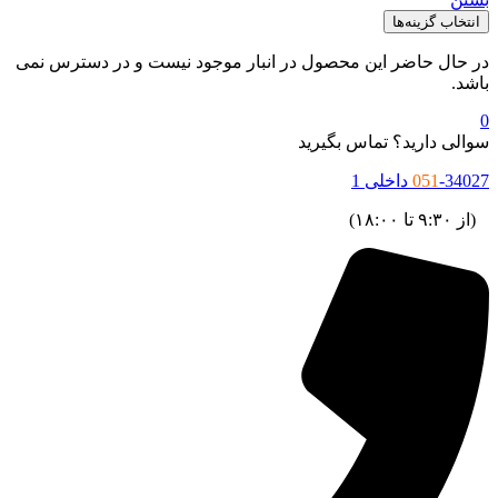
انتخاب گزینه‌ها
ر حال حاضر این محصول در انبار موجود نیست و در دسترس نمی
اشد.
والی دارید؟ تماس بگیرید
34027 داخلی 1
051
ز ۹:۳۰ تا ۱۸:۰۰)