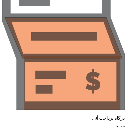
رگاه پرداخت آنی