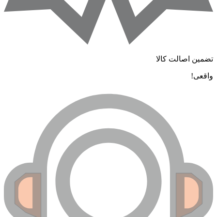
ضمین اصالت کالا
اقعی!