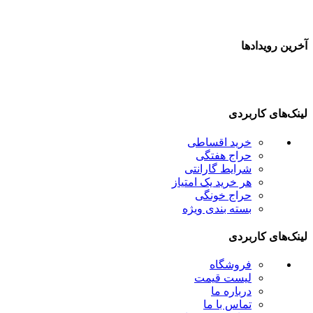
خرین رویدادها
ینک‌های کاربردی
خرید اقساطی
حراج هفتگی
شرایط گارانتی
هر خرید یک امتیاز
حراج خونگی
بسته بندی ویژه
ینک‌های کاربردی
فروشگاه
لیست قیمت
درباره ما
تماس با ما