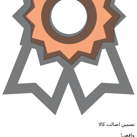
ضمین اصالت کالا
اقعی!