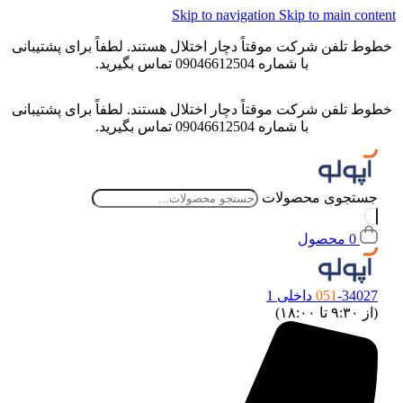
Skip to navigation
Skip to main conten
خطوط تلفن شرکت موقتاً دچار اختلال هستند. لطفاً برای پشتیبانی
با شماره 09046612504 تماس بگیرید.
خطوط تلفن شرکت موقتاً دچار اختلال هستند. لطفاً برای پشتیبانی
با شماره 09046612504 تماس بگیرید.
جستجوی محصولات
0
محصول
-34027 داخلی 1
051
(از ۹:۳۰ تا ۱۸:۰۰)