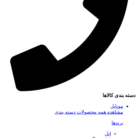
سته بندی کالاها
موبایل
مشاهده همه محصولات دسته بندی
برندها
اپل