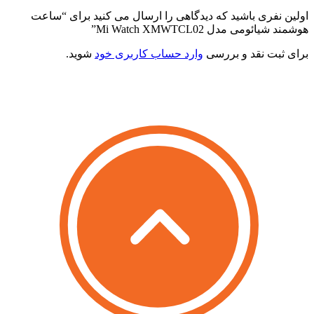
ولین نفری باشید که دیدگاهی را ارسال می کنید برای “ساعت
وشمند شیائومی مدل Mi Watch XMWTCL02”
رای ثبت نقد و بررسی
وارد حساب کاربری خود
شوید.