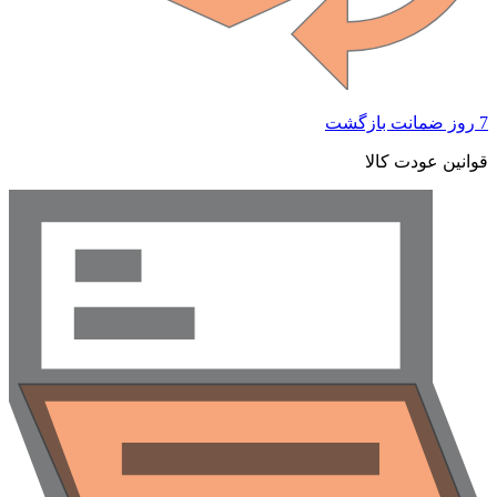
 ضمانت بازگشت
وانین عودت کالا