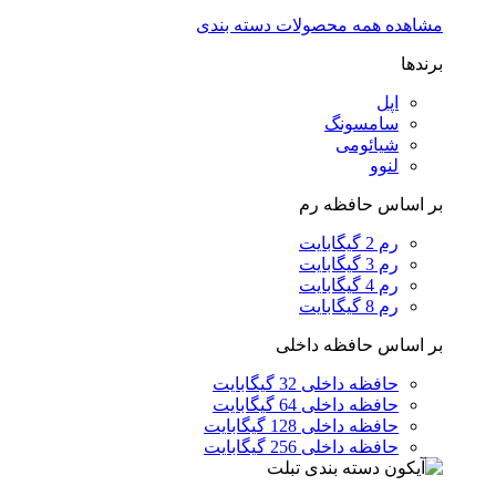
مشاهده همه محصولات دسته بندی
برندها
اپل
سامسونگ
شیائومی
لنوو
بر اساس حافظه رم
رم 2 گیگابایت
رم 3 گیگابایت
رم 4 گیگابایت
رم 8 گیگابایت
بر اساس حافظه داخلی
حافظه داخلی 32 گیگابایت
حافظه داخلی 64 گیگابایت
حافظه داخلی 128 گیگابایت
حافظه داخلی 256 گیگابایت