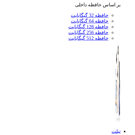
بر اساس حافظه داخلی
حافظه 32 گیگابایت
حافظه 64 گیگابایت
حافظه 128 گیگابایت
حافظه 256 گیگابایت
حافظه 512 گیگابایت
تبلت