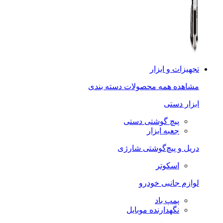
تجهیزات و ابزار
مشاهده همه محصولات دسته بندی
ابزار دستی
پیچ گوشتی دستی
جعبه ابزار
دریل و پیچ‌گوشتی شارژی
اسکوتر
لوازم جانبی خودرو
پمپ باد
نگهدارنده موبایل