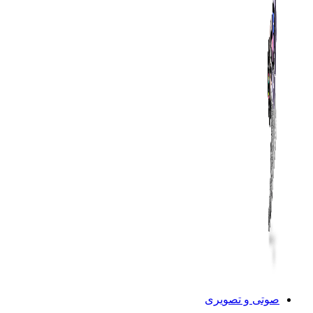
صوتی و تصویری