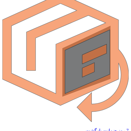
 ضمانت بازگشت