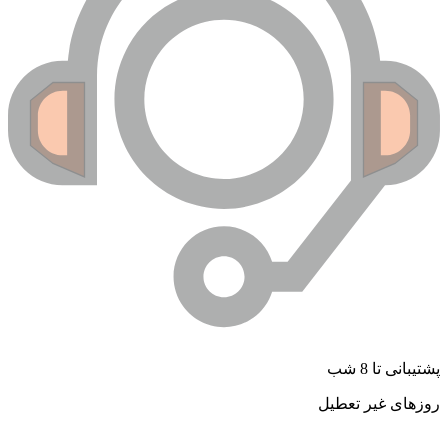
شتیبانی تا 8 شب
وزهای غیر تعطیل