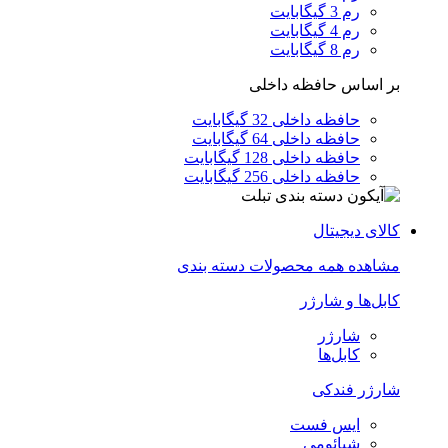
رم 3 گیگابایت
رم 4 گیگابایت
رم 8 گیگابایت
بر اساس حافظه داخلی
حافظه داخلی 32 گیگابایت
حافظه داخلی 64 گیگابایت
حافظه داخلی 128 گیگابایت
حافظه داخلی 256 گیگابایت
کالای دیجیتال
مشاهده همه محصولات دسته بندی
کابل‌ها و شارژر
شارژر
کابل‌ها
شارژر فندکی
ایس فست
شیائومی