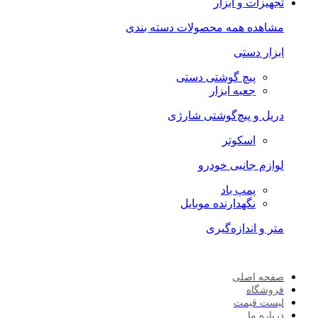
تجهیزات و ابزار
مشاهده همه محصولات دسته بندی
ابزار دستی
پیچ گوشتی دستی
جعبه ابزار
دریل و پیچ‌گوشتی شارژی
اسکوتر
لوازم جانبی خودرو
پمپ باد
نگهدارنده موبایل
متر و اندازه‌گیری
صفحه اصلی
فروشگاه
لیست قیمت
درباره ما