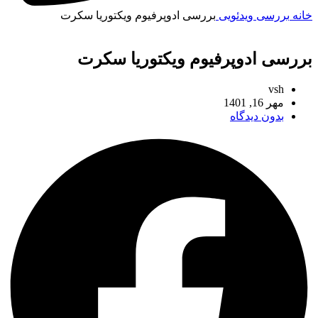
خانه
بررسی ویدئویی
بررسی ادوپرفیوم ویکتوریا سکرت
بررسی ادوپرفیوم ویکتوریا سکرت
vsh
مهر 16, 1401
بدون دیدگاه