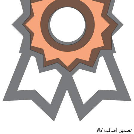
تضمین اصالت کالا