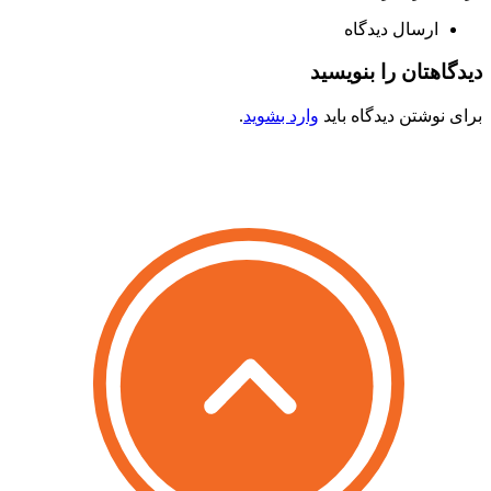
ارسال دیدگاه
دیدگاهتان را بنویسید
برای نوشتن دیدگاه باید
وارد بشوید
.