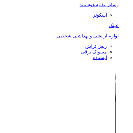
وسایل نقلیه هوشمند
اسکوتر
عینک
لوازم آرایشی و بهداشتی شخصی
ریش تراش
مسواک برقی
ایستاده