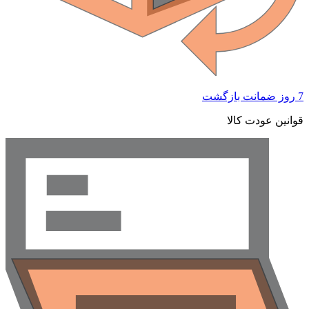
7 روز ضمانت بازگشت
قوانین عودت کالا