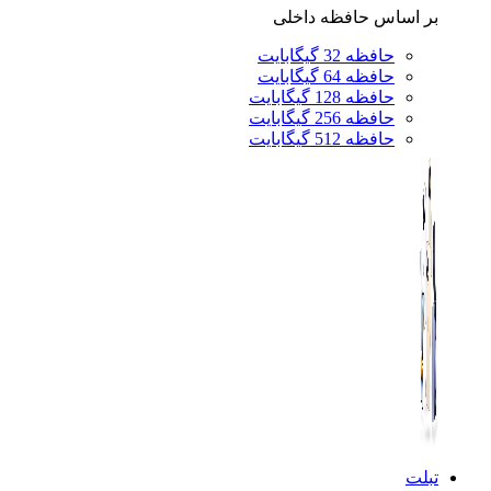
بر اساس حافظه داخلی
حافظه 32 گیگابایت
حافظه 64 گیگابایت
حافظه 128 گیگابایت
حافظه 256 گیگابایت
حافظه 512 گیگابایت
تبلت