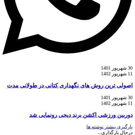
30 شهریور 1401
11 شهریور 1402
اصولی ترین روش های نگهداری کتانی در طولانی مدت
30 شهریور 1401
11 شهریور 1402
دوربین ورزشی اکشن برند دیجی رونمایی شد
بارگیری بیشتر نوشته ها
درحال بارگذاری...