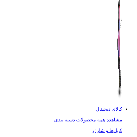
کالای دیجیتال
مشاهده همه محصولات دسته بندی
کابل‌ها و شارژر