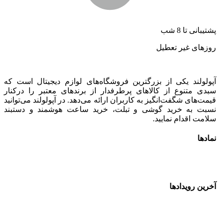
پشتیبانی تا 8 شب
روزهای غیر تعطیل
آپولولند یکی از بزرگترین فروشگاه‌های لوازم دیجیتال است که
سبدی متنوع از کالاهای پرطرفدار از برندهای معتبر را درکنار
قیمت‌های شگفت‌انگیز به کاربران ارائه می‌دهد. در آپولولند می‌توانید
نسبت به خرید گوشی و تبلت، خرید ساعت هوشمند و دستبند
سلامت اقدام نمایید.
نمادها
آخرین رویدادها