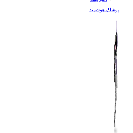
پوشاک هوشمند