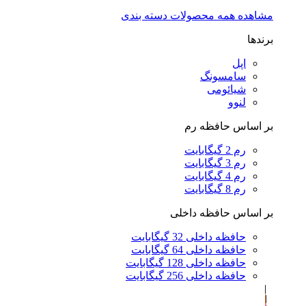
مشاهده همه محصولات دسته بندی
برندها
اپل
سامسونگ
شیائومی
لنوو
بر اساس حافظه رم
رم 2 گیگابایت
رم 3 گیگابایت
رم 4 گیگابایت
رم 8 گیگابایت
بر اساس حافظه داخلی
حافظه داخلی 32 گیگابایت
حافظه داخلی 64 گیگابایت
حافظه داخلی 128 گیگابایت
حافظه داخلی 256 گیگابایت