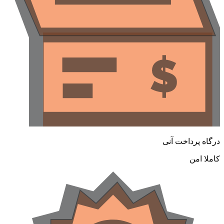
درگاه پرداخت آنی
کاملا امن