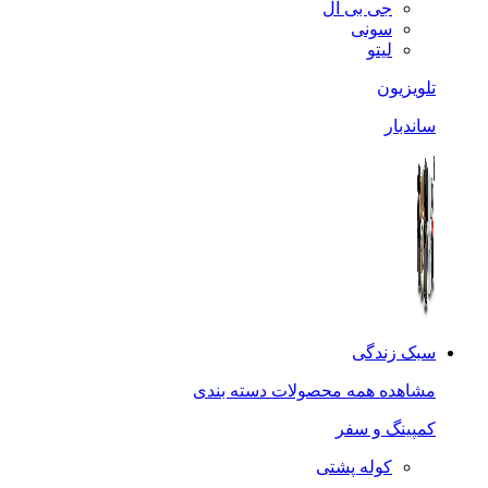
جی بی ال
سونی
لیتو
تلویزیون
ساندبار
سبک زندگی
مشاهده همه محصولات دسته بندی
کمپینگ و سفر
کوله پشتی