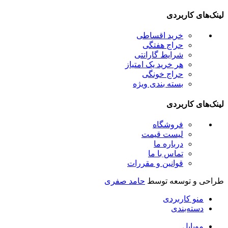
لینک‌های کاربردی
خرید اقساطی
حراج هفتگی
شرایط گارانتی
هر خرید یک امتیاز
حراج خونگی
بسته بندی ویژه
لینک‌های کاربردی
فروشگاه
لیست قیمت
درباره ما
تماس با ما
قوانین و مقررات
طراحی و توسعه توسط
حامد صفری
منو کاربردی
دسته‌بندی
موبایل