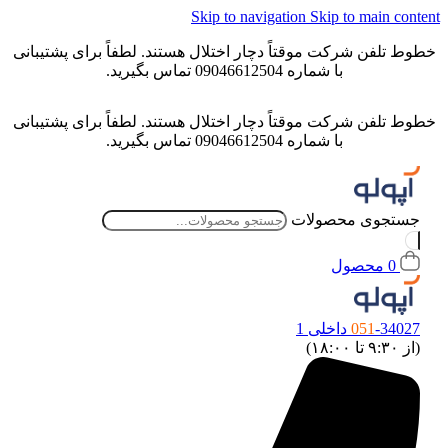
Skip to navigation
Skip to main content
خطوط تلفن شرکت موقتاً دچار اختلال هستند. لطفاً برای پشتیبانی
با شماره 09046612504 تماس بگیرید.
خطوط تلفن شرکت موقتاً دچار اختلال هستند. لطفاً برای پشتیبانی
با شماره 09046612504 تماس بگیرید.
جستجوی محصولات
0
محصول
-34027 داخلی 1
051
(از ۹:۳۰ تا ۱۸:۰۰)