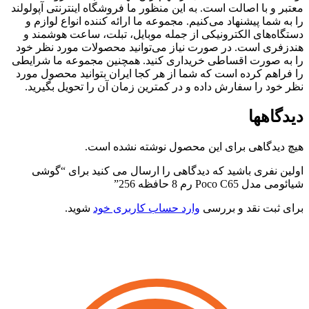
عتبر و با اصالت است. به این منظور ما فروشگاه اینترنتی آپولولند
ا به شما پیشنهاد می‌کنیم. مجموعه ما ارائه کننده انواع لوازم و
ستگاه‌های الکترونیکی از جمله موبایل، تبلت، ساعت هوشمند و
ندزفری است. در صورت نیاز می‌توانید محصولات مورد نظر خود
ا به صورت اقساطی خریداری کنید. همچنین مجموعه ما شرایطی
ا فراهم کرده است که شما از هر کجا ایران بتوانید محصول مورد
ظر خود را سفارش داده و در کمترین زمان آن را تحویل بگیرید.
یدگاهها
یچ دیدگاهی برای این محصول نوشته نشده است.
ولین نفری باشید که دیدگاهی را ارسال می کنید برای “گوشی
یائومی مدل Poco C65 رم 8 حافظه 256”
رای ثبت نقد و بررسی
وارد حساب کاربری خود
شوید.