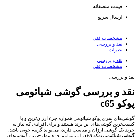
قیمت منصفانه
ارسال سریع
مشخصات فنی
نقد و بررسی
نظرات
نقد و بررسی
مشخصات فنی
قد و بررسی
قد و بررسی گوشی شیائومی
وکو c65
وشی‌های سری پوکو شیائومی همواره جزء ارزان‌ترین و با
یفیت‌ترین گوشی‌های این برند هستند و برای افرادی که نیاز به
رید یک گوشی ارزان و مناسب دارند، می‌تواند گزینه خوبی باشد.
وشی شیائومی پوکو c65
را می‌توانیم جزء مطرح‌ترین گوشی‌های