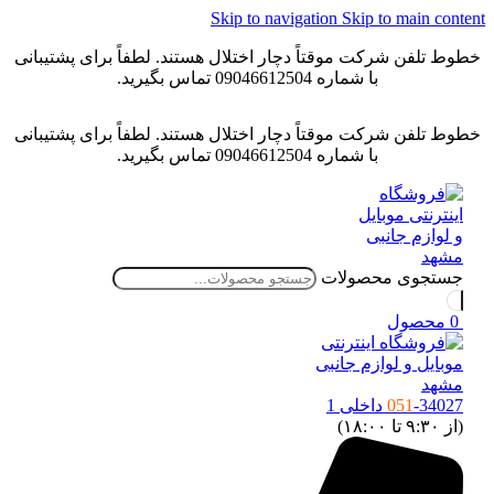
Skip to navigation
Skip to main conten
خطوط تلفن شرکت موقتاً دچار اختلال هستند. لطفاً برای پشتیبانی
با شماره 09046612504 تماس بگیرید.
خطوط تلفن شرکت موقتاً دچار اختلال هستند. لطفاً برای پشتیبانی
با شماره 09046612504 تماس بگیرید.
جستجوی محصولات
0
محصول
-34027 داخلی 1
051
(از ۹:۳۰ تا ۱۸:۰۰)