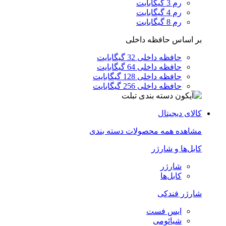
رم 3 گیگابایت
رم 4 گیگابایت
رم 8 گیگابایت
بر اساس حافظه داخلی
حافظه داخلی 32 گیگابایت
حافظه داخلی 64 گیگابایت
حافظه داخلی 128 گیگابایت
حافظه داخلی 256 گیگابایت
کالای دیجیتال
مشاهده همه محصولات دسته بندی
کابل‌ها و شارژر
شارژر
کابل‌ها
شارژر فندکی
ایس فست
شیائومی