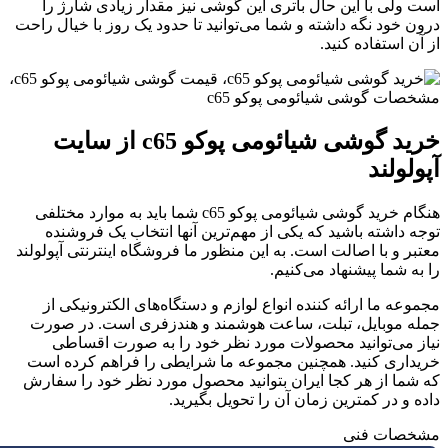
ست ولی با این حال باتری این گوشی نیز مقدار زیادی شارژ را
رون خود نگه داشته و شما می‌توانید تا حدود یک روز با خیال راحت
ز آن استفاده کنید.
خرید گوشی شیائومی پوکو c65 از سایت
پولولند
هنگام خرید گوشی شیائومی پوکو c65 شما باید به موارد مختلفی
وجه داشته باشید که یکی از مهم‌ترین آنها انتخاب یک فروشنده
عتبر و با اصالت است. به این منظور ما فروشگاه اینترنتی آپولولند
ا به شما پیشنهاد می‌کنیم.
جموعه ما ارائه کننده انواع لوازم و دستگاه‌های الکترونیکی از
مله موبایل، تبلت، ساعت هوشمند و هندزفری است. در صورت
یاز می‌توانید محصولات مورد نظر خود را به صورت اقساطی
ریداری کنید. همچنین مجموعه ما شرایطی را فراهم کرده است
ه شما از هر کجا ایران بتوانید محصول مورد نظر خود را سفارش
اده و در کمترین زمان آن را تحویل بگیرید.
شخصات فنی