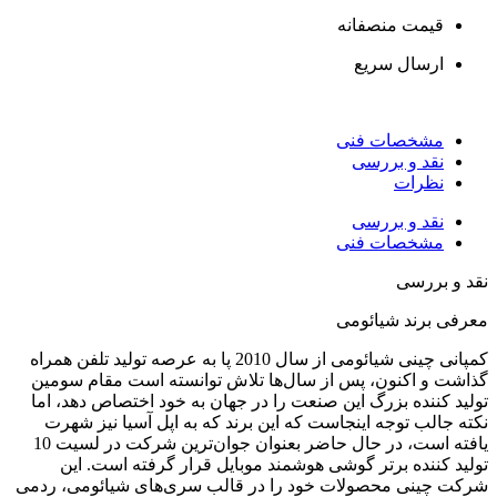
قیمت منصفانه
ارسال سریع
مشخصات فنی
نقد و بررسی
نظرات
نقد و بررسی
مشخصات فنی
قد و بررسی
عرفی برند شیائومی
کمپانی چینی شیائومی از سال 2010 پا به عرصه تولید تلفن همراه
ذاشت و اکنون، پس از سال‌ها تلاش توانسته است مقام سومین
ولید کننده بزرگ این صنعت را در جهان به خود اختصاص دهد، اما
کته جالب توجه اینجاست که این برند که به اپل آسیا نیز شهرت
یافته است، در حال حاضر بعنوان جوان‌ترین شرکت در لسیت 10
ولید کننده برتر گوشی هوشمند موبایل قرار گرفته است. این
رکت چینی محصولات خود را در قالب سری‌های شیائومی، ردمی