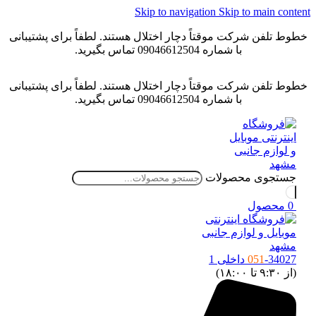
Skip to navigation
Skip to main conten
خطوط تلفن شرکت موقتاً دچار اختلال هستند. لطفاً برای پشتیبانی
با شماره 09046612504 تماس بگیرید.
خطوط تلفن شرکت موقتاً دچار اختلال هستند. لطفاً برای پشتیبانی
با شماره 09046612504 تماس بگیرید.
جستجوی محصولات
0
محصول
-34027 داخلی 1
051
(از ۹:۳۰ تا ۱۸:۰۰)