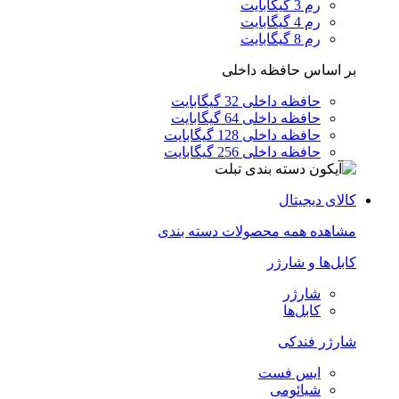
رم 3 گیگابایت
رم 4 گیگابایت
رم 8 گیگابایت
بر اساس حافظه داخلی
حافظه داخلی 32 گیگابایت
حافظه داخلی 64 گیگابایت
حافظه داخلی 128 گیگابایت
حافظه داخلی 256 گیگابایت
کالای دیجیتال
مشاهده همه محصولات دسته بندی
کابل‌ها و شارژر
شارژر
کابل‌ها
شارژر فندکی
ایس فست
شیائومی