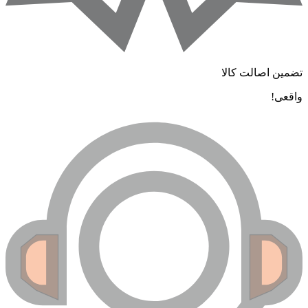
ضمین اصالت کالا
اقعی!