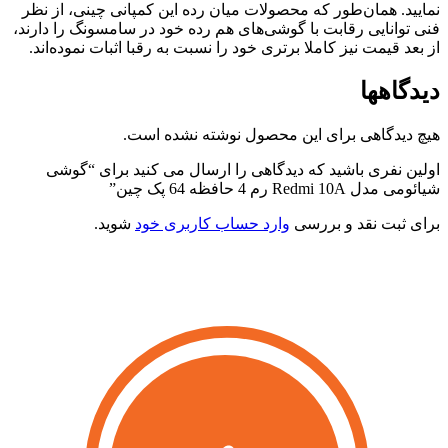
مایید. همان‌طور که محصولات میان رده این کمپانی چینی، از نظر
نی توانایی رقابت با گوشی‌های هم رده خود در سامسونگ را دارند،
ز بعد قیمت نیز کاملا برتری خود را نسبت به رقبا اثبات نموده‌اند.
یدگاهها
یچ دیدگاهی برای این محصول نوشته نشده است.
ولین نفری باشید که دیدگاهی را ارسال می کنید برای “گوشی
یائومی مدل Redmi 10A رم 4 حافظه 64 پک چین”
رای ثبت نقد و بررسی
وارد حساب کاربری خود
شوید.