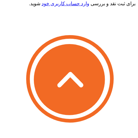
رای ثبت نقد و بررسی
وارد حساب کاربری خود
شوید.