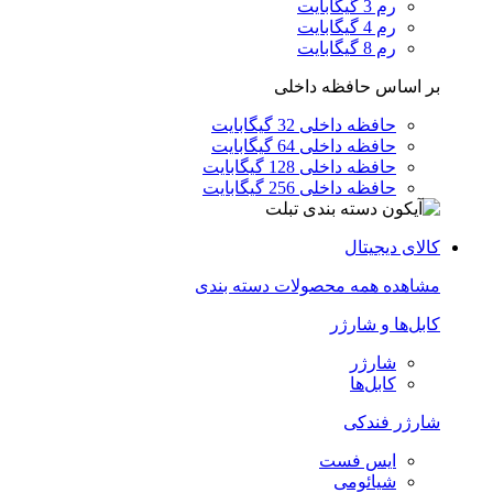
رم 3 گیگابایت
رم 4 گیگابایت
رم 8 گیگابایت
بر اساس حافظه داخلی
حافظه داخلی 32 گیگابایت
حافظه داخلی 64 گیگابایت
حافظه داخلی 128 گیگابایت
حافظه داخلی 256 گیگابایت
کالای دیجیتال
مشاهده همه محصولات دسته بندی
کابل‌ها و شارژر
شارژر
کابل‌ها
شارژر فندکی
ایس فست
شیائومی