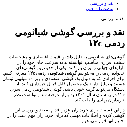
نقد و بررسی
مشخصات فنی
قد و بررسی
قد و بررسی گوشی شیائومی
دمی ۱۲c
وشی‌های شیائومی به دلیل داشتن قیمت اقتصادی و مشخصات
خت افزاری مناسب، توانسته‌اند به سرعت جای خود را در
ازارهای جهانی و ایران باز کنند. یکی از جدیدترین گوشی‌های
انواده ردمی را می‌توانیم
گوشی شیائومی ردمی ۱۲c
معرفی کنیم.
برای افرادی که به دنبال یک گوشی اقتصادی و زیر ۱۰ میلیون تومان
ستند و تمایل دارند یک محصول قابل قبول خریداری کنند، این
ستگاه می‌تواند گزینه خوبی باشد. گوشی شیائومی ردمی سری
۱۲c در زمستان سال ۱۴۰۱ به بازار عرضه شد و توانست نظر
ریداران زیادی را جلب کند.
ر این قسمت برای خریداران عزیز اقدام به نقد و بررسی این
وشی کرده و اطلاعات مهمی که برای خریداران مهم است را در
ختیار آنها قرار می‌دهیم.