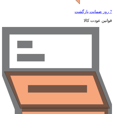
 ضمانت بازگشت
وانین عودت کالا