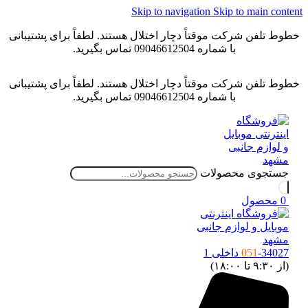
Skip to navigation
Skip to main conten
خطوط تلفن شرکت موقتاً دچار اختلال هستند. لطفاً برای پشتیبانی
با شماره 09046612504 تماس بگیرید.
خطوط تلفن شرکت موقتاً دچار اختلال هستند. لطفاً برای پشتیبانی
با شماره 09046612504 تماس بگیرید.
جستجوی محصولات
0
محصول
-34027 داخلی 1
051
(از ۹:۳۰ تا ۱۸:۰۰)