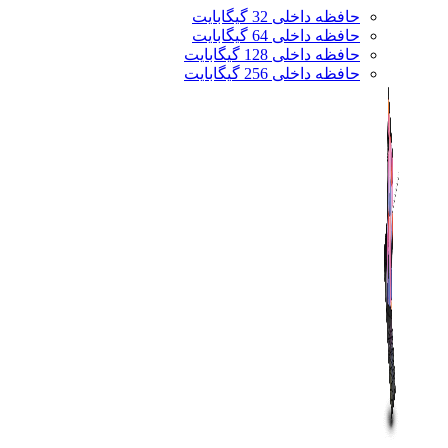
حافظه داخلی 32 گیگابایت
حافظه داخلی 64 گیگابایت
حافظه داخلی 128 گیگابایت
حافظه داخلی 256 گیگابایت