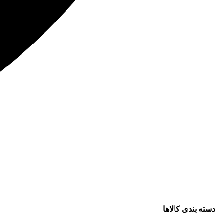
دسته بندی کالاها