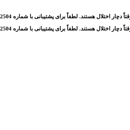
تلال هستند. لطفاً برای پشتیبانی با شماره 09046612504 تماس بگیرید.
تلال هستند. لطفاً برای پشتیبانی با شماره 09046612504 تماس بگیرید.