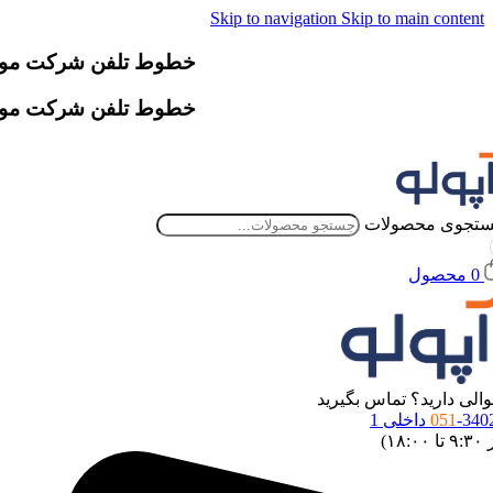
Skip to navigation
Skip to main content
خطوط تلفن شرکت موقتاً دچار اخ
خطوط تلفن شرکت موقتاً دچار اخ
تجوی محصولات
0
محصول
الی دارید؟ تماس بگیرید
34 داخلی 1
051
 ۱۸:۰۰)