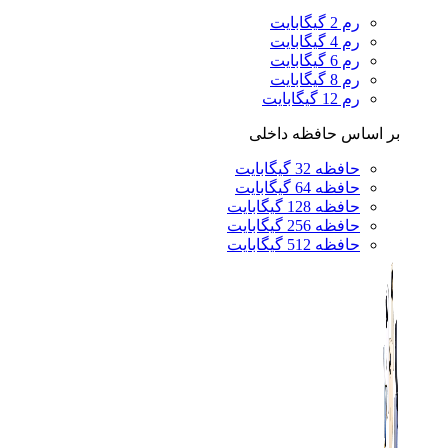
رم 2 گیگابایت
رم 4 گیگابایت
رم 6 گیگابایت
رم 8 گیگابایت
رم 12 گیگابایت
بر اساس حافظه داخلی
حافظه 32 گیگابایت
حافظه 64 گیگابایت
حافظه 128 گیگابایت
حافظه 256 گیگابایت
حافظه 512 گیگابایت