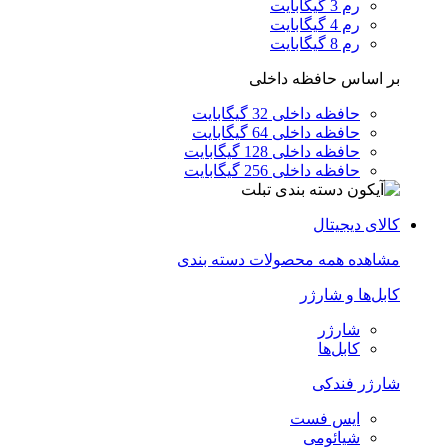
رم 3 گیگابایت
رم 4 گیگابایت
رم 8 گیگابایت
بر اساس حافظه داخلی
حافظه داخلی 32 گیگابایت
حافظه داخلی 64 گیگابایت
حافظه داخلی 128 گیگابایت
حافظه داخلی 256 گیگابایت
کالای دیجیتال
مشاهده همه محصولات دسته بندی
کابل‌ها و شارژر
شارژر
کابل‌ها
شارژر فندکی
ایس فست
شیائومی