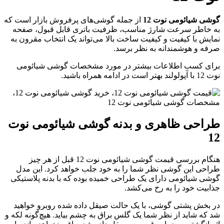
وشی شیائومی نوت 12
از جمله گوشی‌های پرفروش بازار است که
ه خاطر سرعت شارژ مناسب، ظرفیت باتری قابل قبول، صفحه
مایش با کیفیت و کیفیت ساخت بالا می‌تواند یک انتخاب مقرون به
رفه و هوشمندانه به نظر برسد.
رای کسب اطلاعات بیشتر در مورد مشخصات گوشی شیائومی
12 با آپولولند بهتر است در ادامه همراه باشید.
راحی ظاهری و بدنه گوشی شیائومی نوت
1
هنگام بررسی قیمت گوشی شیائومی نوت 12 قبل از هر چیز
راحی این گوشی نظر شما را به خود جلب خواهد کرد. این مدل
وشی شیائومی دارای یک طراحی خمیده بوده که با بدنه پلاستیکی
ذابیت خود را به رخ می‌کشد.
ر بخش پشتی گوشی، با یک حالت صیقل داده شده روبرو خواهید
د که شاید از نظر شما یک گلس براق به چشم بیاید. هیچ‌گونه لکه و