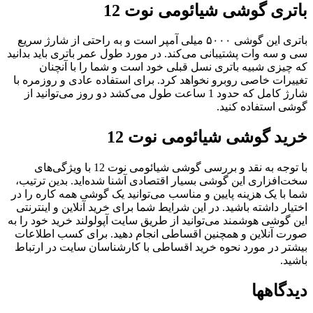
اتری گوشی شیائومی نوت 12
باتری این گوشی ۵۰۰۰ میلی آمپر است و به راحتی از شارژ سریع
ی و سه وات پشتیبانی می‌کند. در مورد طول عمر باتری باید بدانید
ه چیزی شبیه باتری نسل قبلی خود است و شما را با آنچنان
غییرات خاصی روبرو نخواهد کرد. برای استفاده عادی و روزمره با
شارژ کامل که حدود 1 ساعت طول می‌کشد دو روز می‌توانید از
وشی استفاده کنید.
رید گوشی شیائومی نوت 12
با توجه به نقد و بررسی گوشی شیائومی نوت 12 با ویژگی‌های
خت‌افزاری این گوشی بسیار اقتصادی آشنا شده‌اید. بدین ترتیب،
ما با یک هزینه پایین و مناسب می‌توانید یک گوشی همه کاره را در
ختیار داشته باشید. در این شرایط شما برای خرید آنلاین و اینترنتی
ین گوشی هوشمند می‌توانید از طریق سایت آپولولند خرید خود را به
ورت آنلاین و همچنین اقساطی انجام دهید. برای کسب اطلاعات
یشتر در مورد نحوه خرید اقساطی با کارشناسان سایت در ارتباط
اشید.
یدگاهها