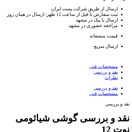
ارسال از طریق شرکت پست ایران
ثبت سفارش تا قبل از ساعت 12 ظهر: ارسال در همان روز
ارسال با پیک در مشهد
مراجعه حضوری در مشهد
قیمت منصفانه
ارسال سریع
مشخصات فنی
نقد و بررسی
نظرات
نقد و بررسی
مشخصات فنی
قد و بررسی
قد و بررسی گوشی شیائومی
وت 12