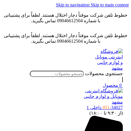
Skip to navigation
Skip to main conten
خطوط تلفن شرکت موقتاً دچار اختلال هستند. لطفاً برای پشتیبانی
با شماره 09046612504 تماس بگیرید.
خطوط تلفن شرکت موقتاً دچار اختلال هستند. لطفاً برای پشتیبانی
با شماره 09046612504 تماس بگیرید.
جستجوی محصولات
0
محصول
-34027 داخلی 1
051
(از ۹:۳۰ تا ۱۸:۰۰)