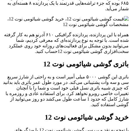
۶۸۵ بوده که جزء تراشه‌هایی قدرتمند با یک پردازنده ۸ هسته‌ای به
مار می‌آید.
همراه با این پردازنده، پردازنده گرافیکی ۶۱۰ آدرنو هم به کار گرفته
ده است. با توجه به نوع پردازنده‌ای که معرفی کردیم، شما
ی‌توانید بدون مشکل برای فعالیت‌های روزانه خود روی عملکرد
خت‌افزاری گوشی شیائومی نوت 12حساب کنید.
اتری گوشی شیائومی نوت 12
باتری این گوشی ۵۰۰۰ میلی آمپر است و به راحتی از شارژ سریع
ی و سه وات پشتیبانی می‌کند. در مورد طول عمر باتری باید بدانید
ه چیزی شبیه باتری نسل قبلی خود است و شما را با آنچنان
غییرات خاصی روبرو نخواهد کرد. برای استفاده عادی و روزمره با
شارژ کامل که حدود 1 ساعت طول می‌کشد دو روز می‌توانید از
وشی استفاده کنید.
رید گوشی شیائومی نوت 12
با توجه به نقد و بررسی گوشی شیائومی نوت 12 با ویژگی‌های