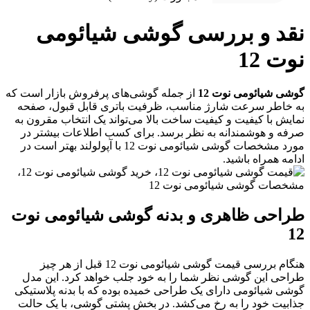
قد و بررسی گوشی شیائومی
وت 12
وشی شیائومی نوت 12
از جمله گوشی‌های پرفروش بازار است که
ه خاطر سرعت شارژ مناسب، ظرفیت باتری قابل قبول، صفحه
مایش با کیفیت و کیفیت ساخت بالا می‌تواند یک انتخاب مقرون به
رفه و هوشمندانه به نظر برسد. برای کسب اطلاعات بیشتر در
مورد مشخصات گوشی شیائومی نوت 12 با آپولولند بهتر است در
دامه همراه باشید.
راحی ظاهری و بدنه گوشی شیائومی نوت
1
هنگام بررسی قیمت گوشی شیائومی نوت 12 قبل از هر چیز
راحی این گوشی نظر شما را به خود جلب خواهد کرد. این مدل
وشی شیائومی دارای یک طراحی خمیده بوده که با بدنه پلاستیکی
ذابیت خود را به رخ می‌کشد. در بخش پشتی گوشی، با یک حالت