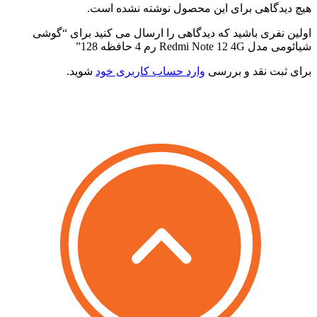
یچ دیدگاهی برای این محصول نوشته نشده است.
ولین نفری باشید که دیدگاهی را ارسال می کنید برای “گوشی
یائومی مدل Redmi Note 12 4G رم 4 حافظه 128”
رای ثبت نقد و بررسی
وارد حساب کاربری خود
شوید.