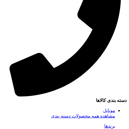
دسته بندی کالاها
موبایل
مشاهده همه محصولات دسته بندی
برندها