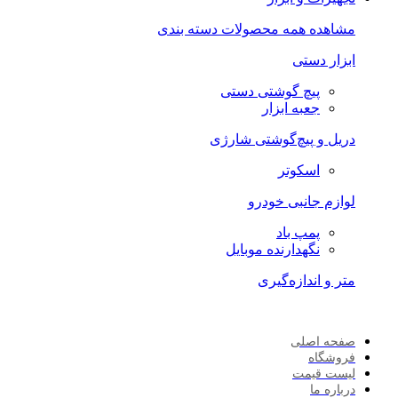
مشاهده همه محصولات دسته بندی
ابزار دستی
پیچ گوشتی دستی
جعبه ابزار
دریل و پیچ‌گوشتی شارژی
اسکوتر
لوازم جانبی خودرو
پمپ باد
نگهدارنده موبایل
متر و اندازه‌گیری
صفحه اصلی
فروشگاه
لیست قیمت
درباره ما