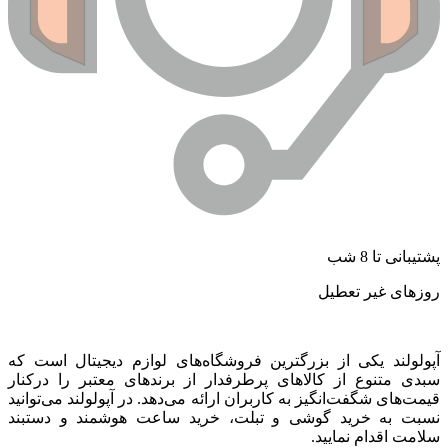
پشتیبانی تا 8 شب
روزهای غیر تعطیل
آپولولند یکی از بزرگترین فروشگاه‌های لوازم دیجیتال است که
سبدی متنوع از کالاهای پرطرفدار از برندهای معتبر را درکنار
قیمت‌های شگفت‌انگیز به کاربران ارائه می‌دهد. در آپولولند می‌توانید
نسبت به خرید گوشی و تبلت، خرید ساعت هوشمند و دستبند
سلامت اقدام نمایید.