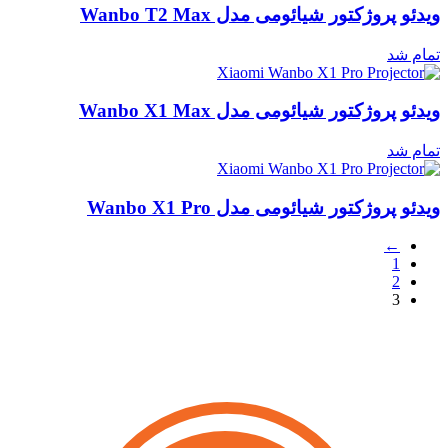
ویدئو پروژکتور شیائومی مدل Wanbo T2 Max
تمام شد
ویدئو پروژکتور شیائومی مدل Wanbo X1 Max
تمام شد
ویدئو پروژکتور شیائومی مدل Wanbo X1 Pro
←
1
2
3