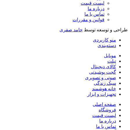
لیست قیمت
درباره ما
تماس با ما
قوانین و مقررات
طراحی و توسعه توسط
حامد صفری
منو کاربردی
دسته‌بندی
موبایل
تبلت
کالای دیجیتال
گجت پوشیدنی
صوتی و تصویری
سبک زندگی
خانه هوشمند
تجهیزات و ابزار
صفحه اصلی
فروشگاه
لیست قیمت
درباره ما
تماس با ما