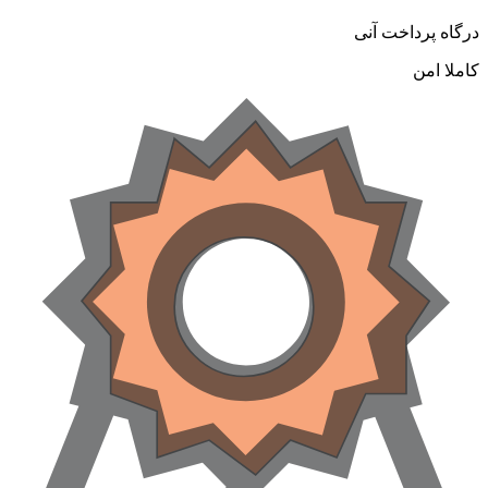
درگاه پرداخت آنی
کاملا امن