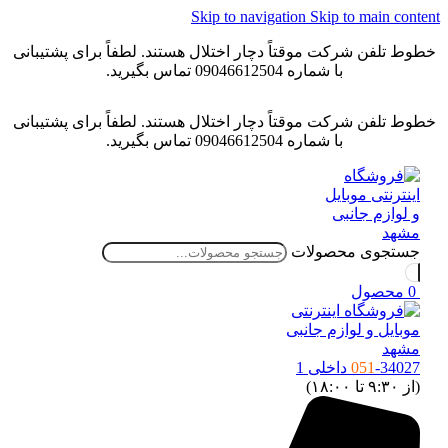
Skip to navigation
Skip to main content
خطوط تلفن شرکت موقتاً دچار اختلال هستند. لطفاً برای پشتیبانی
با شماره 09046612504 تماس بگیرید.
خطوط تلفن شرکت موقتاً دچار اختلال هستند. لطفاً برای پشتیبانی
با شماره 09046612504 تماس بگیرید.
جستجوی محصولات
0
محصول
-34027 داخلی 1
051
(از ۹:۳۰ تا ۱۸:۰۰)