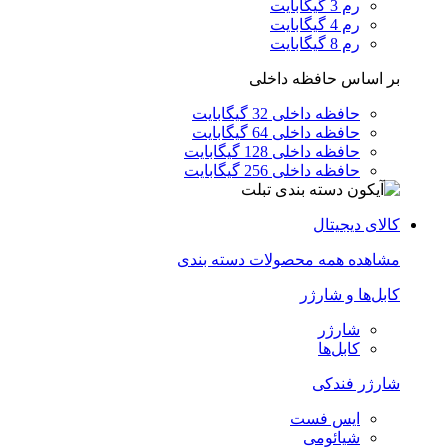
رم 3 گیگابایت
رم 4 گیگابایت
رم 8 گیگابایت
بر اساس حافظه داخلی
حافظه داخلی 32 گیگابایت
حافظه داخلی 64 گیگابایت
حافظه داخلی 128 گیگابایت
حافظه داخلی 256 گیگابایت
کالای دیجیتال
مشاهده همه محصولات دسته بندی
کابل‌ها و شارژر
شارژر
کابل‌ها
شارژر فندکی
ایس فست
شیائومی