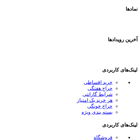
نمادها
آخرین رویدادها
لینک‌های کاربردی
خرید اقساطی
حراج هفتگی
شرایط گارانتی
هر خرید یک امتیاز
حراج خونگی
بسته بندی ویژه
لینک‌های کاربردی
فروشگاه