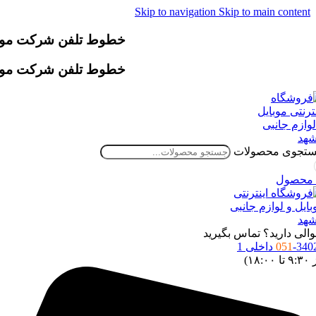
Skip to navigation
Skip to main content
خطوط تلفن شرکت موقتاً دچار اخ
خطوط تلفن شرکت موقتاً دچار اخ
تجوی محصولات
محصول
الی دارید؟ تماس بگیرید
34 داخلی 1
051
 ۱۸:۰۰)