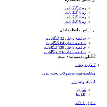
رم 2 گیگابایت
رم 3 گیگابایت
رم 4 گیگابایت
رم 8 گیگابایت
بر اساس حافظه داخلی
حافظه داخلی 32 گیگابایت
حافظه داخلی 64 گیگابایت
حافظه داخلی 128 گیگابایت
حافظه داخلی 256 گیگابایت
کالای دیجیتال
مشاهده همه محصولات دسته بندی
کابل‌ها و شارژر
شارژر
کابل‌ها
شارژر فندکی