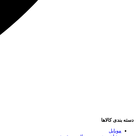
دسته بندی کالاها
موبایل