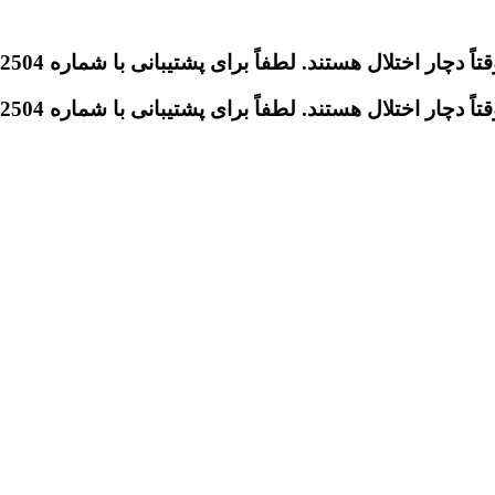
تلال هستند. لطفاً برای پشتیبانی با شماره 09046612504 تماس بگیرید.
تلال هستند. لطفاً برای پشتیبانی با شماره 09046612504 تماس بگیرید.