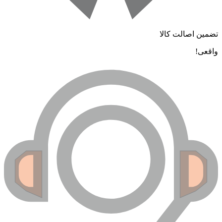
ضمین اصالت کالا
اقعی!