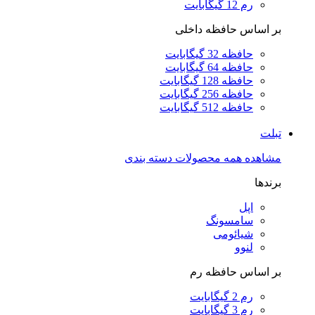
رم 12 گیگابایت
بر اساس حافظه داخلی
حافظه 32 گیگابایت
حافظه 64 گیگابایت
حافظه 128 گیگابایت
حافظه 256 گیگابایت
حافظه 512 گیگابایت
تبلت
مشاهده همه محصولات دسته بندی
برندها
اپل
سامسونگ
شیائومی
لنوو
بر اساس حافظه رم
رم 2 گیگابایت
رم 3 گیگابایت