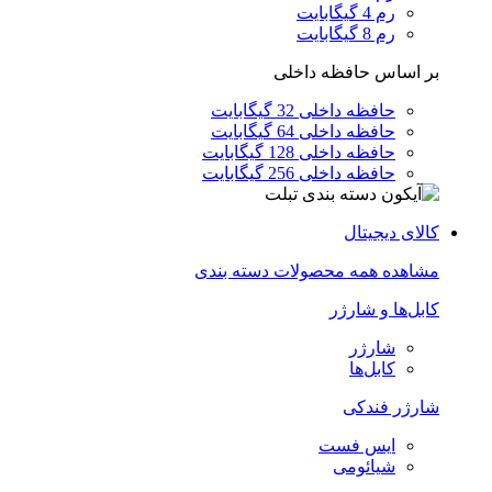
رم 4 گیگابایت
رم 8 گیگابایت
بر اساس حافظه داخلی
حافظه داخلی 32 گیگابایت
حافظه داخلی 64 گیگابایت
حافظه داخلی 128 گیگابایت
حافظه داخلی 256 گیگابایت
کالای دیجیتال
مشاهده همه محصولات دسته بندی
کابل‌ها و شارژر
شارژر
کابل‌ها
شارژر فندکی
ایس فست
شیائومی