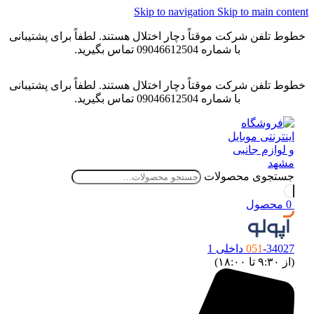
Skip to navigation
Skip to main conten
خطوط تلفن شرکت موقتاً دچار اختلال هستند. لطفاً برای پشتیبانی
با شماره 09046612504 تماس بگیرید.
خطوط تلفن شرکت موقتاً دچار اختلال هستند. لطفاً برای پشتیبانی
با شماره 09046612504 تماس بگیرید.
جستجوی محصولات
0
محصول
-34027 داخلی 1
051
(از ۹:۳۰ تا ۱۸:۰۰)