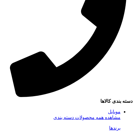
سته بندی کالاها
موبایل
مشاهده همه محصولات دسته بندی
برندها