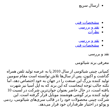
ارسال سریع
مشخصات فنی
نقد و بررسی
نظرات
نقد و بررسی
مشخصات فنی
قد و بررسی
عرفی برند شیائومی
کمپانی چینی شیائومی از سال 2010 پا به عرصه تولید تلفن همراه
ذاشت و اکنون، پس از سال‌ها تلاش توانسته است مقام سومین
ولید کننده بزرگ این صنعت را در جهان به خود اختصاص دهد، اما
کته جالب توجه اینجاست که این برند که به اپل آسیا نیز شهرت
یافته است، در حال حاضر بعنوان جوان‌ترین شرکت در لسیت 10
ولید کننده برتر گوشی هوشمند موبایل قرار گرفته است. این
رکت چینی محصولات خود را در قالب سری‌های شیائومی، ردمی
 پوکو در اختیار طرفداران خود قرار می‌دهد.