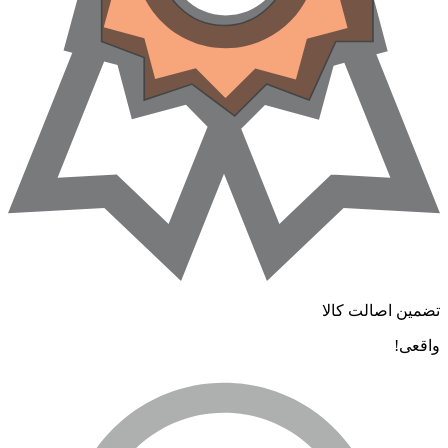
ضمین اصالت کالا
اقعی!