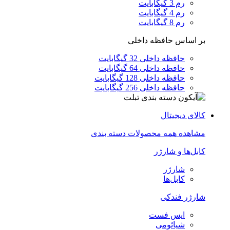
رم 3 گیگابایت
رم 4 گیگابایت
رم 8 گیگابایت
بر اساس حافظه داخلی
حافظه داخلی 32 گیگابایت
حافظه داخلی 64 گیگابایت
حافظه داخلی 128 گیگابایت
حافظه داخلی 256 گیگابایت
کالای دیجیتال
مشاهده همه محصولات دسته بندی
کابل‌ها و شارژر
شارژر
کابل‌ها
شارژر فندکی
ایس فست
شیائومی