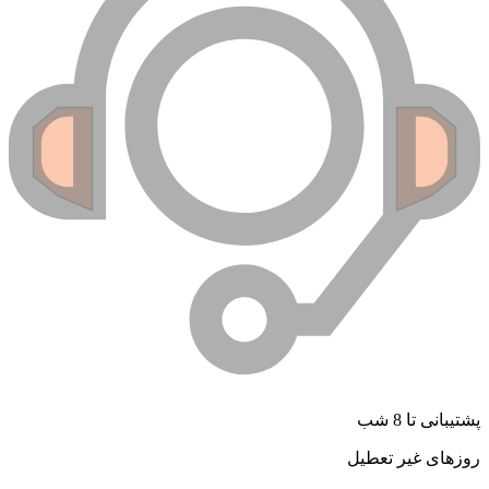
شتیبانی تا 8 شب
وزهای غیر تعطیل