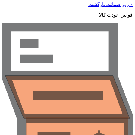
 ضمانت بازگشت
وانین عودت کالا