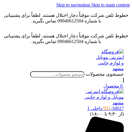
Skip to navigation
Skip to main conten
خطوط تلفن شرکت موقتاً دچار اختلال هستند. لطفاً برای پشتیبانی
با شماره 09046612504 تماس بگیرید.
خطوط تلفن شرکت موقتاً دچار اختلال هستند. لطفاً برای پشتیبانی
با شماره 09046612504 تماس بگیرید.
جستجوی محصولات
0
محصول
-34027 داخلی 1
051
(از ۹:۳۰ تا ۱۸:۰۰)